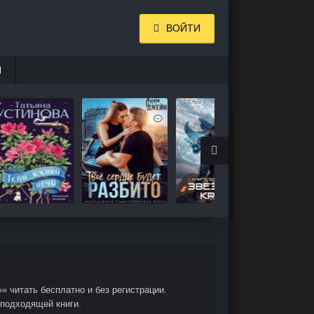
ВОЙТИ
И
 читать бесплатно и без регистрации.
 подходящей книги.