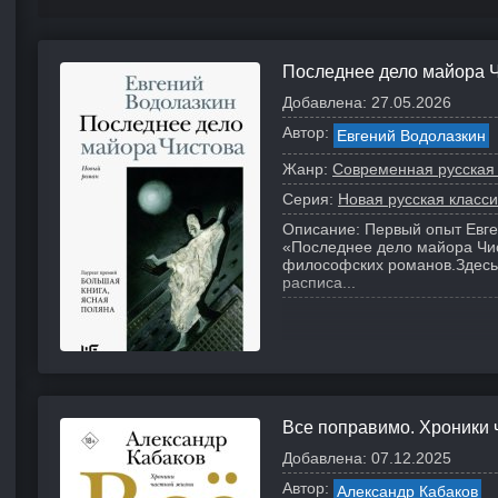
Последнее дело майора 
Добавлена:
27.05.2026
Автор:
Евгений Водолазкин
Жанр:
Современная русская
Серия:
Новая русская класси
Описание:
Первый опыт Евге
«Последнее дело майора Чи
философских романов.
Здесь
расписа...
Все поправимо. Хроники 
Добавлена:
07.12.2025
Автор:
Александр Кабаков