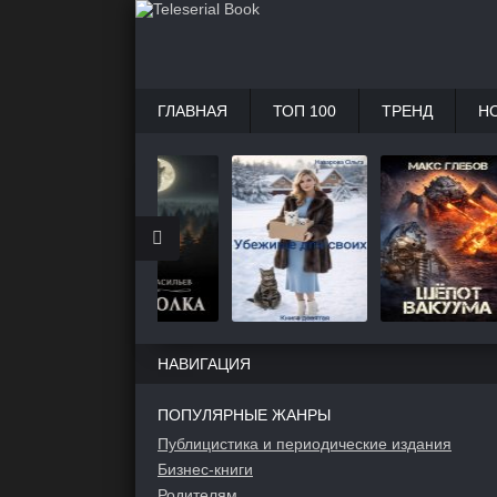
ГЛАВНАЯ
ТОП 100
ТРЕНД
Н
НАВИГАЦИЯ
ПОПУЛЯРНЫЕ ЖАНРЫ
Публицистика и периодические издания
Бизнес-книги
Родителям