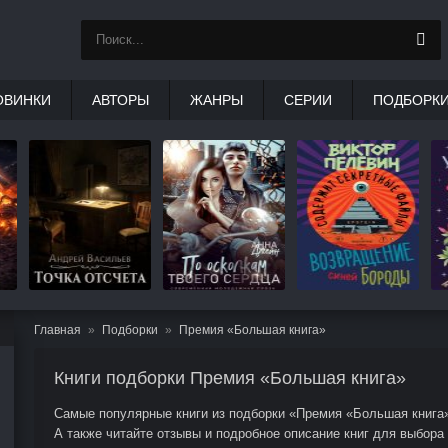
ОВИНКИ
АВТОРЫ
ЖАНРЫ
СЕРИИ
ПОДБОРК
Главная
Подборки
Премия «Большая книга»
Книги подборки Премия «Большая книга»
Самые популярные книги из подборки «Премия «Большая книга»»
А также читайте отзывы и подробное описание книг для выбора