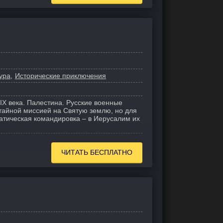
ура
Исторические приключения
IX века. Палестина. Русские военные
тайной миссией на Святую землю, но для
матическая командировка – в Иерусалим их
ЧИТАТЬ БЕСПЛАТНО