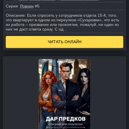
Серия:
Ровнин
#5
Описание:
Если спросить у сотрудников отдела 15-К, того,
что квартирует в одном из переулков «Сухаревки», что есть
их работа – призвание или проклятие, пожалуй, ни один из
них не даст ответа сразу. С од...
ЧИТАТЬ ОНЛАЙН