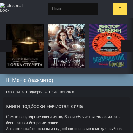
Меню (нажмите)
Главная
Подборки
Нечистая сила
Книги подборки Нечистая сила
Самые популярные книги из подборки «Нечистая сила» читать
бесплатно и без регистрации.
А также читайте отзывы и подробное описание книг для выбора