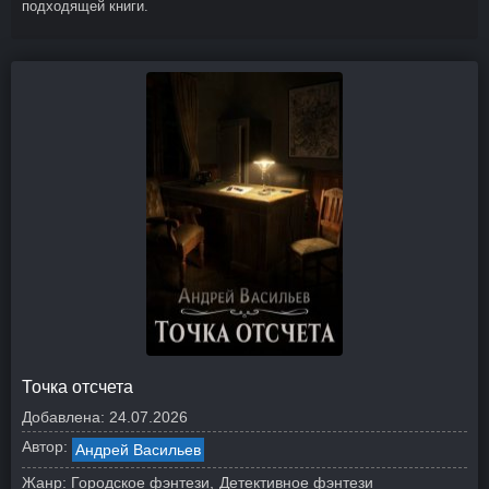
подходящей книги.
Точка отсчета
Добавлена:
24.07.2026
Автор:
Андрей Васильев
Жанр:
Городское фэнтези
Детективное фэнтези