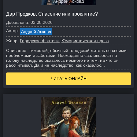
Дар Предков. Спасение или проклятие?
Добавлена:
03.08.2026
Автор:
Андрей Асковд
Жанр:
Городское фэнтези
Юмористическая проза
Описание:
Тимофей, обычный городской житель со своими
проблемами и заботами. Неожиданно свалившееся на
голову наследство оказалось немного не тем, на что он
рассчитывал. Да и не наследство, как оказалос...
ЧИТАТЬ ОНЛАЙН