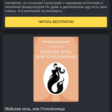
коктейлях, но получает санаторий с паровыми котлетами и
лечебной физкультурой.
Но даже в диетическом аду есть свои
плюсы. А в компании молчаливого...
ЧИТАТЬ БЕСПЛАТНО
Майская ночь, или Утопленница