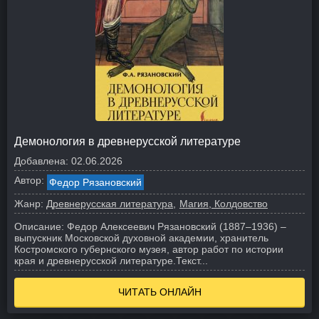
Демонология в древнерусской литературе
Добавлена:
02.06.2026
Автор:
Федор Рязановский
Жанр:
Древнерусская литература
Магия, Колдовство
Описание:
Федор Алексеевич Рязановский (1887–1936) –
выпускник Московской духовной академии, хранитель
Костромского губернского музея, автор работ по истории
края и древнерусской литературе.
Текст...
ЧИТАТЬ ОНЛАЙН