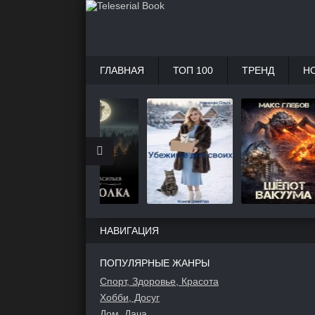
ГЛАВНАЯ
ТОП 100
ТРЕНД
Н
НАВИГАЦИЯ
ПОПУЛЯРНЫЕ ЖАНРЫ
Спорт, Здоровье, Красота
Хобби, Досуг
Дом, Дача