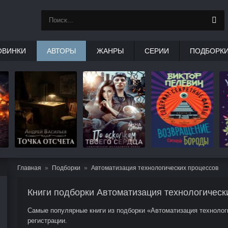
ОВИНКИ
АВТОРЫ
ЖАНРЫ
СЕРИИ
ПОДБОРК
Главная
Подборки
Автоматизация технологических процессов
Книги подборки Автоматизация технологическ
Самые популярные книги из подборки «Автоматизация технологи
регистрации.