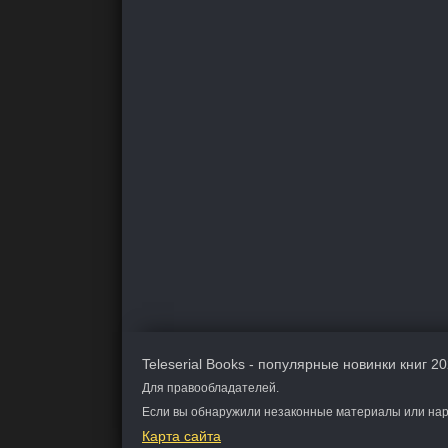
Teleserial Books - популярные новинки книг 20
Для правообладателей.
Если вы обнаружили незаконные материалы или нару
Карта сайта