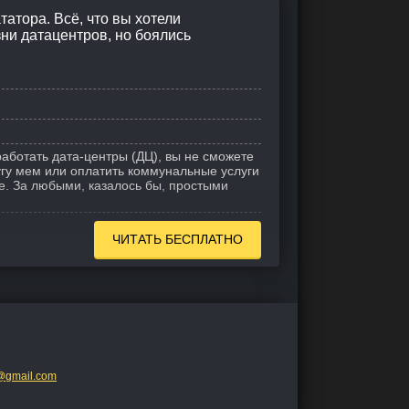
татора. Всё, что вы хотели
ни датацентров, но боялись
работать дата-центры (ДЦ), вы не сможете
ругу мем или оплатить коммунальные услуги
е. За любыми, казалось бы, простыми
ЧИТАТЬ БЕСПЛАТНО
@gmail.com