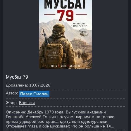
Мусбат 79
Добавлена:
19.07.2026
Автор:
Павел Смолин
Жанр:
Боевики
Описание:
Декабрь 1979 года. Выпускник академии
Генштаба Алексей Тяпкин получает кирпичом по голове
прямо у дверей ресторана, где гуляли однокурсники.
Открывает глаза и обнаруживает, что он больше не Тя...