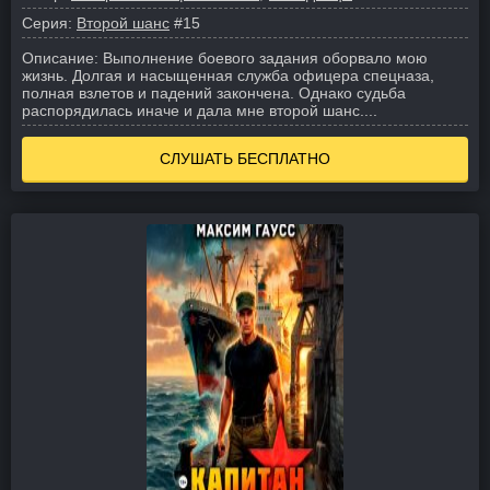
Серия:
Второй шанс
#15
Описание:
Выполнение боевого задания оборвало мою
жизнь. Долгая и насыщенная служба офицера спецназа,
полная взлетов и падений закончена. Однако судьба
распорядилась иначе и дала мне второй шанс.
...
СЛУШАТЬ БЕСПЛАТНО