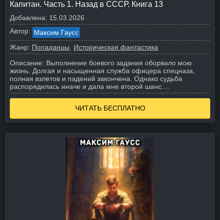
Капитан. Часть 1. Назад в СССР. Книга 13
Добавлена:
15.03.2026
Автор:
Максим Гаусс
Жанр:
Попаданцы
Историческая фантастика
Описание:
Выполнение боевого задания оборвало мою
жизнь. Долгая и насыщенная служба офицера спецназа,
полная взлетов и падений закончена. Однако судьба
распорядилась иначе и дала мне второй шанс.
...
ЧИТАТЬ БЕСПЛАТНО