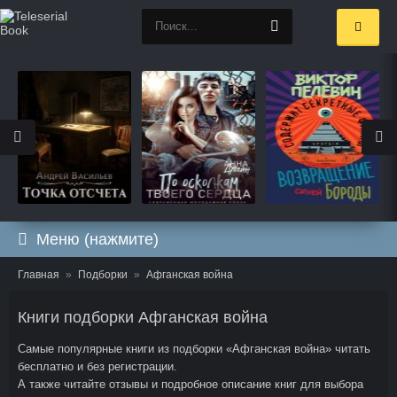
Меню (нажмите)
Главная
Подборки
Афганская война
Книги подборки Афганская война
Самые популярные книги из подборки «Афганская война» читать
бесплатно и без регистрации.
А также читайте отзывы и подробное описание книг для выбора