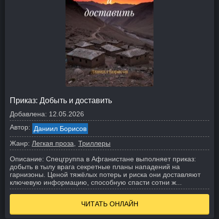
Приказ: Добыть и доставить
Добавлена:
12.05.2026
Автор:
Даниил Борисов
Жанр:
Легкая проза
Триллеры
Описание:
Спецгруппа в Афганистане выполняет приказ:
добыть в тылу врага секретные планы нападений на
гарнизоны. Ценой тяжёлых потерь и риска они доставляют
ключевую информацию, способную спасти сотни ж...
ЧИТАТЬ ОНЛАЙН