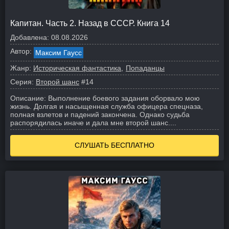
Капитан. Часть 2. Назад в СССР. Книга 14
Добавлена:
08.08.2026
Автор:
Максим Гаусс
Жанр:
Историческая фантастика
Попаданцы
Серия:
Второй шанс
#14
Описание:
Выполнение боевого задания оборвало мою
жизнь. Долгая и насыщенная служба офицера спецназа,
полная взлетов и падений закончена. Однако судьба
распорядилась иначе и дала мне второй шанс.
...
СЛУШАТЬ БЕСПЛАТНО