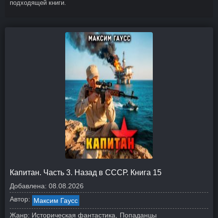
подходящей книги.
Капитан. Часть 3. Назад в СССР. Книга 15
Добавлена:
08.08.2026
Автор:
Максим Гаусс
Жанр:
Историческая фантастика
Попаданцы