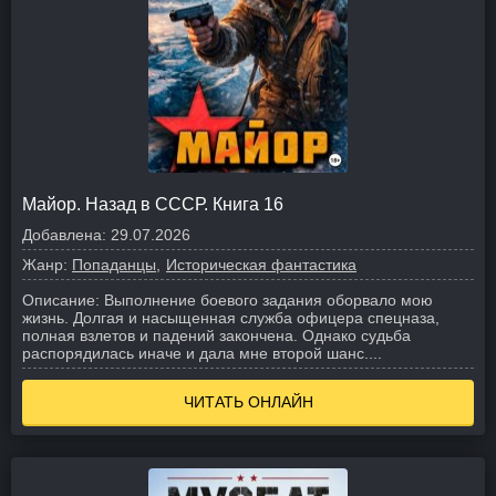
Майор. Назад в СССР. Книга 16
Добавлена:
29.07.2026
Жанр:
Попаданцы
Историческая фантастика
Описание:
Выполнение боевого задания оборвало мою
жизнь. Долгая и насыщенная служба офицера спецназа,
полная взлетов и падений закончена. Однако судьба
распорядилась иначе и дала мне второй шанс.
...
ЧИТАТЬ ОНЛАЙН