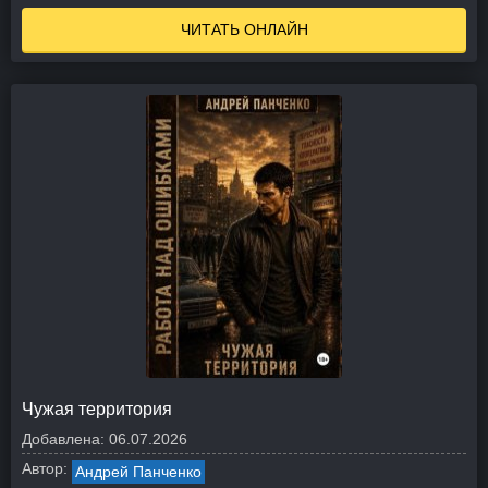
ЧИТАТЬ ОНЛАЙН
Чужая территория
Добавлена:
06.07.2026
Автор:
Андрей Панченко