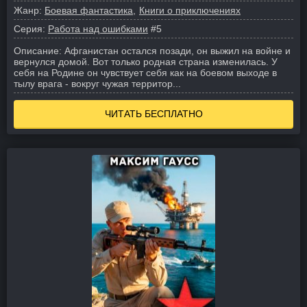
Жанр:
Боевая фантастика
Книги о приключениях
Серия:
Работа над ошибками
#5
Описание:
Афганистан остался позади, он выжил на войне и
вернулся домой. Вот только родная страна изменилась. У
себя на Родине он чувствует себя как на боевом выходе в
тылу врага - вокруг чужая территор...
ЧИТАТЬ БЕСПЛАТНО