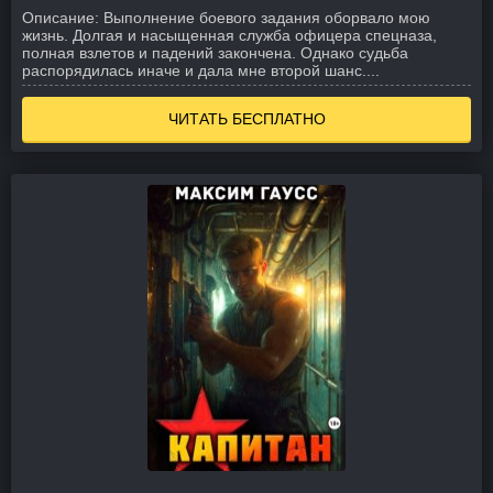
Описание:
Выполнение боевого задания оборвало мою
жизнь. Долгая и насыщенная служба офицера спецназа,
полная взлетов и падений закончена. Однако судьба
распорядилась иначе и дала мне второй шанс.
...
ЧИТАТЬ БЕСПЛАТНО