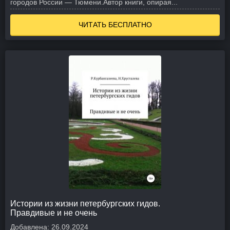
городов России — Тюмени.
Автор книги, опирая...
ЧИТАТЬ БЕСПЛАТНО
Истории из жизни петербургских гидов.
Правдивые и не очень
Добавлена:
26.09.2024