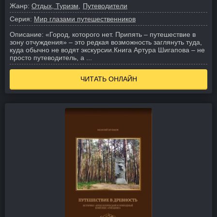
Жанр:
Отдых, Туризм
Путеводители
Серия:
Мир глазами путешественников
Описание:
«Город, которого нет. Припять – путешествие в
зону отчуждения» – это редкая возможность заглянуть туда,
куда обычно не водят экскурсии.
Книга Артура Шигапова – не
просто путеводитель, а ...
ЧИТАТЬ ОНЛАЙН