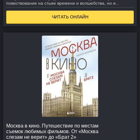
повествование на стыке времени и волшебства, но и...
ЧИТАТЬ ОНЛАЙН
Москва в кино. Путешествие по местам
съемок любимых фильмов. От «Москва
слезам не верит» до «Брат 2»