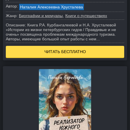
Автор:
Наталия Алексеевна Хрусталева
Жанр:
Биографии и мемуары
Книги о путешествиях
Описание:
Книга Р.А. Курбангалеевой и Н.А. Хрусталевой
«Истории из жизни петербургских гидов / Правдивые и не
очень» посвящена проблемам международного туризма.
Авторы, имеющие большой опыт работы с нем...
ЧИТАТЬ БЕСПЛАТНО