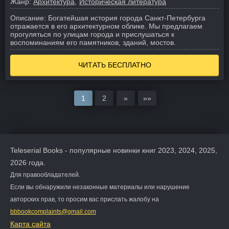
Жанр:
Архитектура
Историческая литература
Описание:
Богатейшая история города Санкт-Петербурга
отражается в его архитектурном облике. Мы предлагаем
прогуляться по улицам города и прислушаться к
воспоминаниям его памятников, зданий, мостов.
ЧИТАТЬ БЕСПЛАТНО
1
2
»
»»
Teleserial Books - популярные новинки книг 2023, 2024, 2025,
2026 года.
Для правообладателей.
Если вы обнаружили незаконные материалы или нарушение
авторских прав, то просим вас прислать жалобу на
bbbookcomplaints@gmail.com
Карта сайта