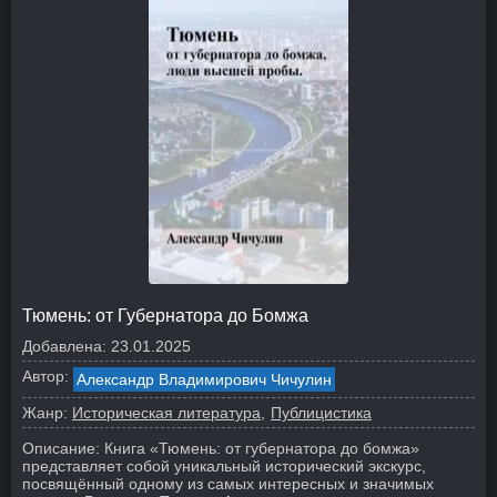
Тюмень: от Губернатора до Бомжа
Добавлена:
23.01.2025
Автор:
Александр Владимирович Чичулин
Жанр:
Историческая литература
Публицистика
Описание:
Книга «Тюмень: от губернатора до бомжа»
представляет собой уникальный исторический экскурс,
посвящённый одному из самых интересных и значимых