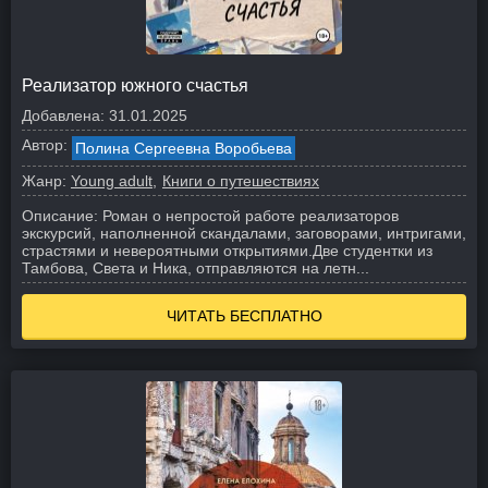
Реализатор южного счастья
Добавлена:
31.01.2025
Автор:
Полина Сергеевна Воробьева
Жанр:
Young adult
Книги о путешествиях
Описание:
Роман о непростой работе реализаторов
экскурсий, наполненной скандалами, заговорами, интригами,
страстями и невероятными открытиями.Две студентки из
Тамбова, Света и Ника, отправляются на летн...
ЧИТАТЬ БЕСПЛАТНО