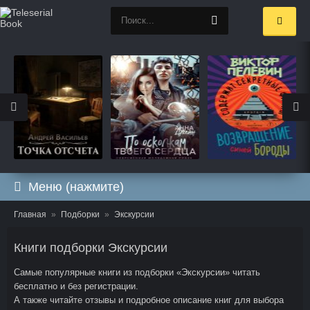
Меню (нажмите)
Главная
Подборки
Экскурсии
Книги подборки Экскурсии
Самые популярные книги из подборки «Экскурсии» читать
бесплатно и без регистрации.
А также читайте отзывы и подробное описание книг для выбора