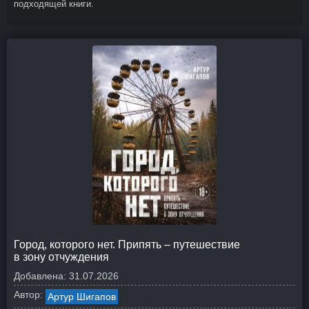
подходящей книги.
Город, которого нет. Припять – путешествие
в зону отчуждения
Добавлена:
31.07.2026
Автор:
Артур Шигапов