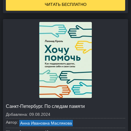
ЧИТАТЬ БЕСПЛАТНО
Санкт-Петербург. По следам памяти
Добавлена:
09.08.2024
Автор:
Анна Ивановна Маслякова