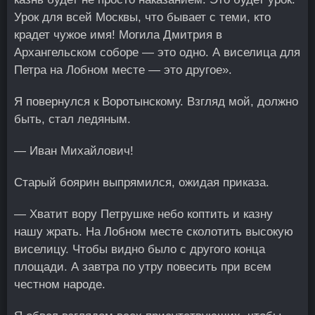
Урок для всей Москвы, что бывает с теми, кто
крадет чужое имя! Могила Дмитрия в
Архангельском соборе — это одно. А виселица для
Петра на Лобном месте — это другое».
Я повернулся к Воротынскому. Взгляд мой, должно
быть, стал ледяным.
— Иван Михайлович!
Старый боярин выпрямился, ожидая приказа.
— Хватит вору Петрушке небо коптить и казну
нашу жрать. На Лобном месте сколотить высокую
виселицу. Чтобы видно было с другого конца
площади. А завтра по утру повесить при всем
честном народе.