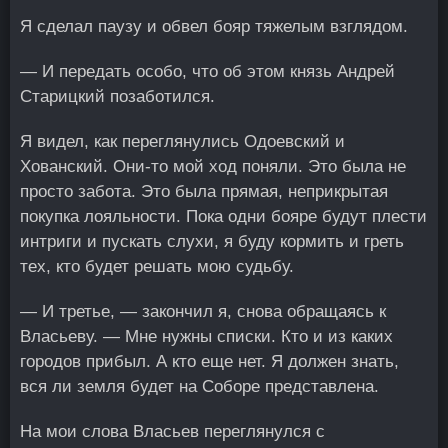
Я сделал паузу и обвел бояр тяжелым взглядом.
— И передать особо, что об этом
князь Андрей
Старицкий
позаботился.
Я видел, как переглянулись Одоевский и
Хованский. Они-то мой ход поняли. Это была не
просто забота. Это была прямая, неприкрытая
покупка лояльности. Пока одни бояре будут плести
интриги и пускать слухи, я буду кормить и греть
тех, кто будет решать мою судьбу.
— И третье, — закончил я, снова обращаясь к
Власьеву. — Мне нужны списки. Кто и из каких
городов прибыл. А кто еще нет. Я должен знать,
вся ли земля будет на Соборе представлена.
На мои слова Власьев переглянулся с