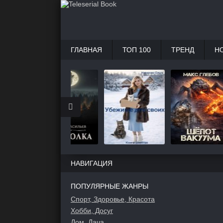
ГЛАВНАЯ
ТОП 100
ТРЕНД
Н
НАВИГАЦИЯ
ПОПУЛЯРНЫЕ ЖАНРЫ
Спорт, Здоровье, Красота
Хобби, Досуг
Дом, Дача