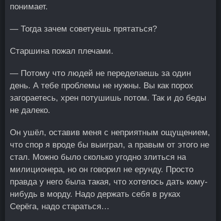
понимает.
— Тогда зачем советуешь прятаться?
Старшина пожал плечами.
— Потому что людей не переделаешь за один
день. А тебе проблемы не нужны. Вы как порох
загораетесь, хрен потушишь потом. Так и до беды
не далеко.
Он ушёл, оставив меня с неприятным ощущением,
что спор я вроде бы выиграл, а правым от этого не
стал. Можно было сколько угодно злиться на
милиционера, но он говорил не ерунду. Просто
правда у него была такая, что хотелось дать кому-
нибудь в морду. Надо держать себя в руках
Серёга, надо стараться…