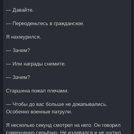
— Давайте.
— Переоденьтесь в гражданское.
Я нахмурился.
— Зачем?
— Или награды снимите.
— Зачем?
Старшина пожал плечами.
— Чтобы до вас больше не докапывались.
Особенно военные патрули.
Я несколько секунд смотрел на него. Он говорил
совершенно серьёзно. Не издевался и не шутил.