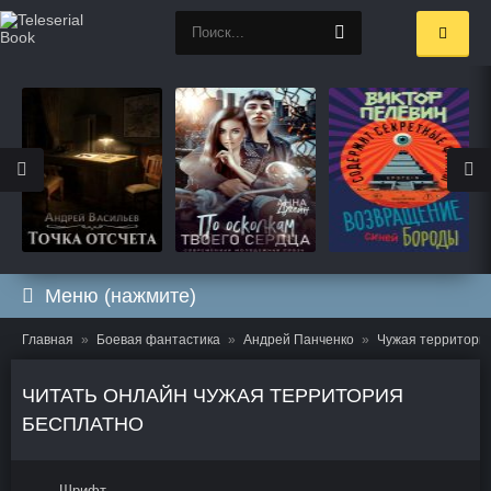
Меню (нажмите)
Главная
Боевая фантастика
Андрей Панченко
Чужая территори
ЧИТАТЬ ОНЛАЙН ЧУЖАЯ ТЕРРИТОРИЯ
БЕСПЛАТНО
Шрифт