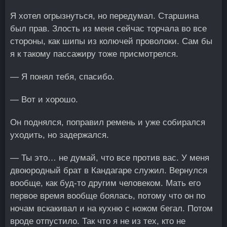
Я хотел огрызнуться, но передумал. Старшина
был прав. Злость из меня сейчас торчала во все
стороны, как шипы из колючей проволоки. Сам бы
я к такому пассажиру тоже присмотрелся.
— Я понял тебя, спасибо.
— Вот и хорошо.
Он поднялся, поправил ремень и уже собирался
уходить, но задержался.
— Ты это… не думай, что все против вас. У меня
двоюродный брат в Кандагаре служил. Вернулся
вообще, как буд-то другим человеком. Мать его
первое время вообще боялась, потому что он по
ночам вскакивал и на кухню с ножом бегал. Потом
вроде отпустило. Так что я не из тех, кто не