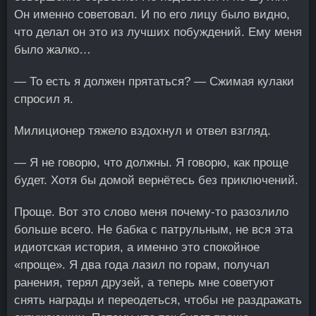
Он именно советовал. И по его лицу было видно,
что делал он это из лучших побуждений. Ему меня
было жалко…
— То есть я должен прятаться? — Сжимая кулаки
спросил я.
Милиционер тяжело вздохнул и отвел взгляд.
— Я не говорю, что должны. Я говорю, как проще
будет. Хотя бы домой вернётесь без приключений.
Проще. Вот это слово меня почему-то разозлило
больше всего. Не бабка с патрульным, не вся эта
идиотская история, а именно это спокойное
«проще». Я два года лазил по горам, получал
ранения, терял друзей, а теперь мне советуют
снять награды и переодеться, чтобы не раздражать