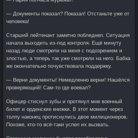
— Документы показал? Показал! Отстаньте уже от
человека!
Старший лейтенант заметно побледнел. Ситуация
начала выходить из-под контроля. Ещё минуту
назад люди смотрели на меня с подозрением и
злостью, а теперь так уже смотрели на него. Бабка
же окончательно почувствовала поддержку.
— Верни документы! Немедленно верни! Нашёлся
проверяющий! Сам-то где воевал?
Офицер стиснул зубы и протянул мне военный
билет и орденские книжки. В этот момент через
толпу наконец протиснулись двое милиционеров.
Похоже, кто-то всё-таки успел их вызвать.