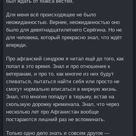
был ждать от Макса вестей.
Для меня всё происходящее не было
неожиданностью. Вернее, неожиданностью оно
было для девятнадцатилетнего Серёгина. Но не
для человека, который прекрасно знал, что ждёт
впереди.
Про афганский синдром я читал ещё до того, как
попал в это время. Знал и про отношение к
ветеранам, и про то, как многие из них будут
спиваться, пытаться найти себя или просто не
смогут нормально вписаться в мирную жизнь.
Знал, что многие попадут в тюрьму, встав на
скользкую дорожку криминала. Знал, что через
несколько лет про Афганистан вообще
постараются лишний раз не вспоминать.
Только одно дело знать и совсем другое —