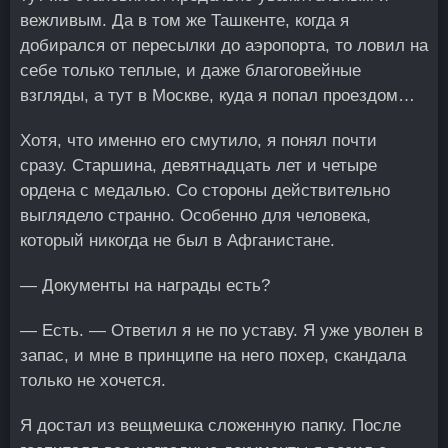
вежливым. Да в том же Ташкенте, когда я
добирался от пересылки до аэропорта, то ловил на
себе только теплые, и даже благоговейные
взгляды, а тут в Москве, куда я попал проездом…
Хотя, что именно его смутило, я понял почти
сразу. Старшина, девятнадцать лет и четыре
ордена с медалью. Со стороны действительно
выглядело странно. Особенно для человека,
который никогда не был в Афганистане.
— Документы на награды есть?
— Есть. — Ответил я не по уставу. Я уже уволен в
запас, и мне в принципе на него похер, скандала
только не хочется.
Я достал из вещмешка сложенную папку. После