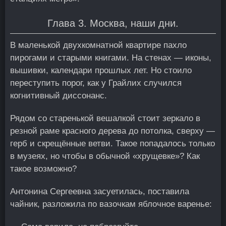
Глава 3. Москва, наши дни.
В маленькой двухкомнатной квартире пахло
пирогами и старыми книгами. На стенах — иконы,
вышивки, календари прошлых лет. Но стоило
переступить порог, как у Грайлих случился
когнитивный диссонанс.
Рядом со старенькой вешалкой стоит зеркало в
резной раме красного дерева до потолка, сверху —
герб и скрещённые ветви. Такое попадалось только
в музеях, но чтобы в обычной «хрущевке»? Как
такое возможно?
Антонина Сергеевна засуетилась, поставила
чайник, разложила по вазочкам яблочное варенье: