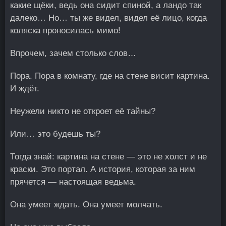
какие щёки, ведь она сидит спиной, а ландо так
далеко… Но… ты же видел, видел её лицо, когда
коляска проносилась мимо!
Впрочем, зачем столько слов…
Пора. Пора в комнату, где на стене висит картина.
И ждёт.
Неужели никто не откроет её тайны?
Или… это будешь ты?
Тогда знай: картина на стене — это не холст и не
краски. Это портал. А история, которая за ним
прячется — настоящая ведьма.
Она умеет ждать. Она умеет молчать.