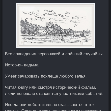
Все совпадения персонажей и событий случайны.
История- ведьма.
Умеет зачаровать похлеще любого зелья.
Читая книгу или смотря исторический фильм,
люди поневоле становятся участниками событий.
Иногда они действительно оказываются в тех
местах. Одни внимают вдохновенным рассказам