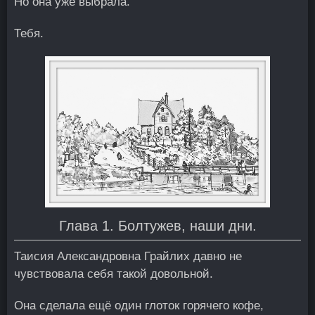
Но она уже выбрала.
Тебя.
Глава 1. Болтужев, наши дни.
Таисия Александровна Грайлих давно не
чувствовала себя такой довольной.
Она сделала ещё один глоток горячего кофе,