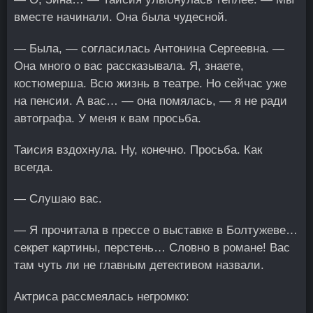
вместе начинали. Она была чудесной.
— Была, — согласилась Антонина Сергеевна. —
Она много о вас рассказывала. Я, знаете,
костюмерша. Всю жизнь в театре. Но сейчас уже
на пенсии. А вас… — она помялась, — я не ради
автографа. У меня к вам просьба.
Таисия вздохнула. Ну, конечно. Просьба. Как
всегда.
— Слушаю вас.
— Я прочитала в прессе о выставке в Болтужеве…
секрет картины, перстень… Словно в романе! Вас
там чуть ли не главным детективом назвали.
Актриса рассмеялась негромко: