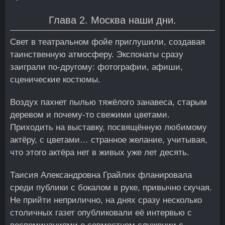
Глава 2. Москва наши дни.
Свет в театральном фойе приглушили, создавая
таинственную атмосферу. Экспонаты сразу
заиграли по-другому: фотографии, афиши,
сценические костюмы.
Воздух пахнет пылью тяжёлого занавеса, старым
деревом и почему-то свежими цветами.
Приходить на выставку, посвящённую любимому
актёру, с цветами… странное желание, учитывая,
что этого актёра нет в живых уже лет десять.
Таисия Александровна Грайлих фланировала
среди публики с бокалом в руке, привычно скучая.
Не прийти неприлично, на днях сразу несколько
столичных газет опубликовали её интервью с