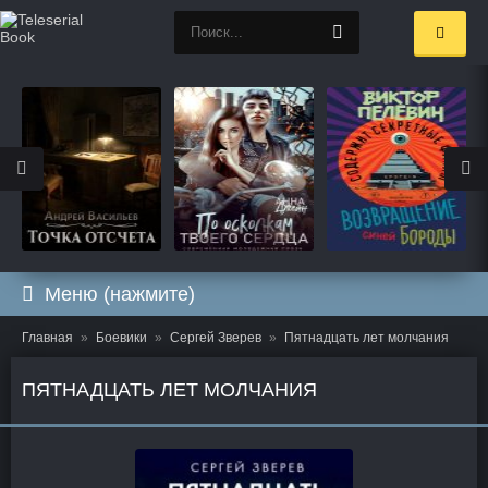
Меню (нажмите)
Главная
Боевики
Сергей Зверев
Пятнадцать лет молчания
ПЯТНАДЦАТЬ ЛЕТ МОЛЧАНИЯ