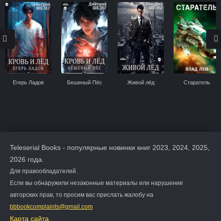
Егерь Ладов
Бешеный Пёс
Живой лёд
Старатель
Teleserial Books - популярные новинки книг 2023, 2024, 2025,
2026 года.
Для правообладателей.
Если вы обнаружили незаконные материалы или нарушение
авторских прав, то просим вас прислать жалобу на
bbbookcomplaints@gmail.com
Карта сайта