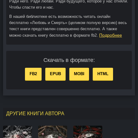
Ради него. Ради любви. Ради будущего, которое у нас отняли.
Чтобы спасти его и нас.
В нашей библиотеке есть возможность читать онлайн
бесплатно «Любовь и Смерть» (целиком полную версию) весь
текст книги представлен совершенно бесплатно. А также
Подробнее
можно скачать книгу бесплатно в формате fb2.
Скачать в формате:
FB2
EPUB
MOBI
HTML
ДРУГИЕ КНИГИ АВТОРА