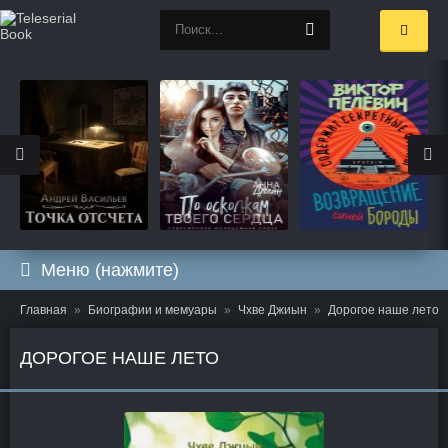
Меню (нажмите)
Главная
Биографии и мемуары
Чхве Джиын
Дорогое наше лето
ДОРОГОЕ НАШЕ ЛЕТО