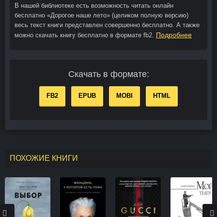
В нашей библиотеке есть возможность читать онлайн
бесплатно «Дорогое наше лето» (целиком полную версию)
весь текст книги представлен совершенно бесплатно. А также
Подробнее
можно скачать книгу бесплатно в формате fb2.
Скачать в формате:
FB2
EPUB
MOBI
HTML
ПОХОЖИЕ КНИГИ