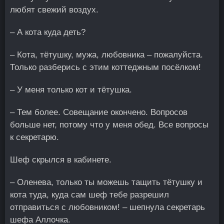
любят свежий воздух.
– А кота куда деть?
– Кота, тётушку, мужа, любовника – пожалуйста.
Только разберись с этим коттеджным посёлком!
– У меня только кот и тётушка.
– Тем более. Совещание окончено. Вопросов
больше нет, потому что у меня обед. Все вопросы
к секретарю.
Шеф скрылся в кабинете.
– Оленева, только ты можешь тащить тётушку и
кота туда, куда сам шеф тебе разрешил
отправиться с любовником! – шепнула секретарь
шефа Аллочка.