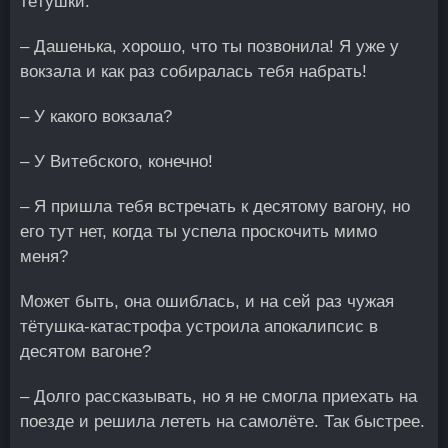
тётушки.
– Дашенька, хорошо, что ты позвонила! Я уже у
вокзала и как раз собиралась тебя набрать!
– У какого вокзала?
– У Витебского, конечно!
– Я пришла тебя встречать к десятому вагону, но
его тут нет, когда ты успела проскочить мимо
меня?
Может быть, она ошиблась, и на сей раз чужая
тётушка-катастрофа устроила апокалипсис в
десятом вагоне?
– Долго рассказывать, но я не смогла приехать на
поезде и решила лететь на самолёте. Так быстрее.