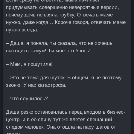
придумывать совершенно невероятные версии,
почему дочь не взяла трубку. Отвечать маме
нужно, даже когда… Короче говоря, отвечать маме
нужно всегда.
– Даша, я поняла, ты сказала, что не хочешь
выходить замуж! Ты мне это брось!
– Мам, я пошутила!
– Это не тема для шуток! В общем, я не поэтому
звоню. У нас катастрофа.
– Что случилось?
Даша резко остановилась перед входом в бизнес-
центр, и в её спину тут же влетел спешащий
следом человек. Она отошла на пару шагов от