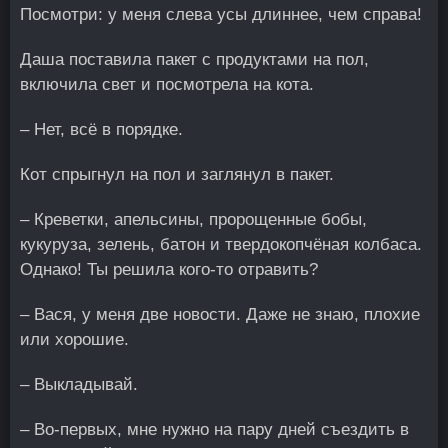
Посмотри: у меня слева усы длиннее, чем справа!
Даша поставила пакет с продуктами на пол,
включила свет и посмотрела на кота.
– Нет, всё в порядке.
Кот спрыгнул на пол и заглянул в пакет.
– Креветки, апельсины, пророщенные бобы,
кукуруза, зелень, батон и твердокопчёная колбаса.
Однако! Ты решила кого-то отравить?
– Вася, у меня две новости. Даже не знаю, плохие
или хорошие.
– Выкладывай.
– Во-первых, мне нужно на пару дней съездить в