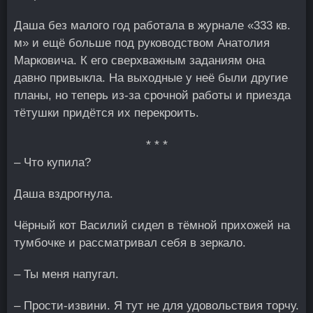
Даша без малого год работала в журнале «333 кв.
м» и ещё больше под руководством Анатолия
Марковича. К его сверхважным заданиям она
давно привыкла. На выходные у неё были другие
планы, но теперь из-за срочной работы и приезда
тётушки придётся их перекроить.
* * *
– Что купила?
Даша вздрогнула.
Чёрный кот Василий сидел в тёмной прихожей на
тумбочке и рассматривал себя в зеркало.
– Ты меня напугал.
– Прости-извини. Я тут не для удовольствия торчу.