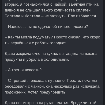
вторых, я познакомился с чайкой: занятная птичка,
давно я не слышал такого количества сплетен.
Болтала и болтала – не заткнуть. Еле избавился.
– Надеюсь, ты не сделал ей ничего плохого?
– Как ты могла подумать? Просто сказал, что скоро
ты вернёшься с работы голодная.
Даша закрыла окно на кухне, вытащила из пакета
продукты и убрала в холодильник.
– А третья новость?
– С третьей я опоздал, ну ладно. Просто, пока мы
беседовали с чайкой, она несколько раз испачкала
подоконник. Хотел предупредить.
Даша посмотрела на рукав платья. Вроде чистый.