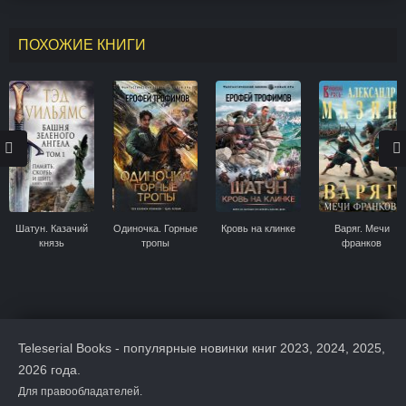
ПОХОЖИЕ КНИГИ
Шатун. Казачий
Одиночка. Горные
Кровь на клинке
Варяг. Мечи
князь
тропы
франков
Teleserial Books - популярные новинки книг 2023, 2024, 2025,
2026 года.
Для правообладателей.