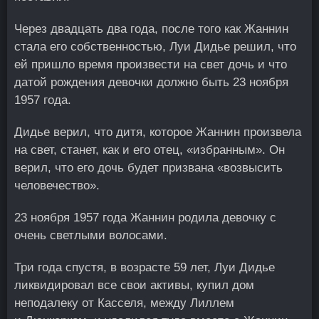
Через двадцать два года, после того как Жаннин
стала его собственностью, Луи Дидье решил, что
ей пришло время произвести на свет дочь и что
датой рождения девочки должно быть 23 ноября
1957 года.
Дидье верил, что дитя, которое Жаннин произвела
на свет, станет, как и его отец, «избранным». Он
верил, что его дочь будет призвана «возвысить
человечество».
23 ноября 1957 года Жаннин родила девочку с
очень светлыми волосами.
Три года спустя, в возрасте 59 лет, Луи Дидье
ликвидировал все свои активы, купил дом
неподалеку от Касселя, между Лиллем