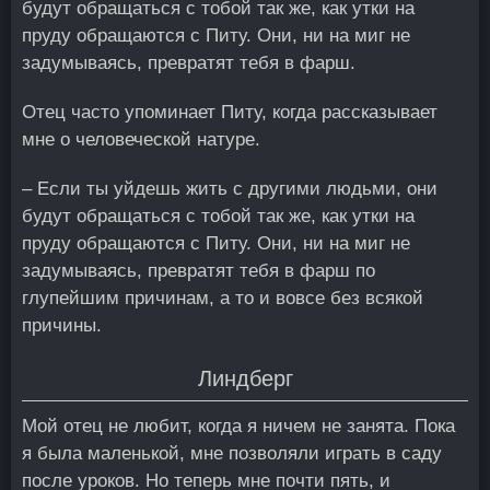
будут обращаться с тобой так же, как утки на
пруду обращаются с Питу. Они, ни на миг не
задумываясь, превратят тебя в фарш.
Отец часто упоминает Питу, когда рассказывает
мне о человеческой натуре.
– Если ты уйдешь жить с другими людьми, они
будут обращаться с тобой так же, как утки на
пруду обращаются с Питу. Они, ни на миг не
задумываясь, превратят тебя в фарш по
глупейшим причинам, а то и вовсе без всякой
причины.
Линдберг
Мой отец не любит, когда я ничем не занята. Пока
я была маленькой, мне позволяли играть в саду
после уроков. Но теперь мне почти пять, и