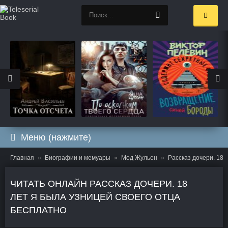
Меню (нажмите)
Главная
Биографии и мемуары
Мод Жульен
Рассказ дочери. 18 
ЧИТАТЬ ОНЛАЙН РАССКАЗ ДОЧЕРИ. 18
ЛЕТ Я БЫЛА УЗНИЦЕЙ СВОЕГО ОТЦА
БЕСПЛАТНО