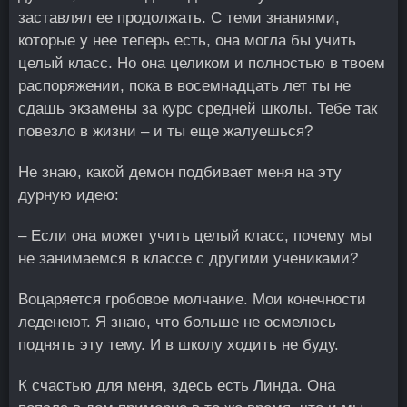
заставлял ее продолжать. С теми знаниями,
которые у нее теперь есть, она могла бы учить
целый класс. Но она целиком и полностью в твоем
распоряжении, пока в восемнадцать лет ты не
сдашь экзамены за курс средней школы. Тебе так
повезло в жизни – и ты еще жалуешься?
Не знаю, какой демон подбивает меня на эту
дурную идею:
– Если она может учить целый класс, почему мы
не занимаемся в классе с другими учениками?
Воцаряется гробовое молчание. Мои конечности
леденеют. Я знаю, что больше не осмелюсь
поднять эту тему. И в школу ходить не буду.
К счастью для меня, здесь есть Линда. Она