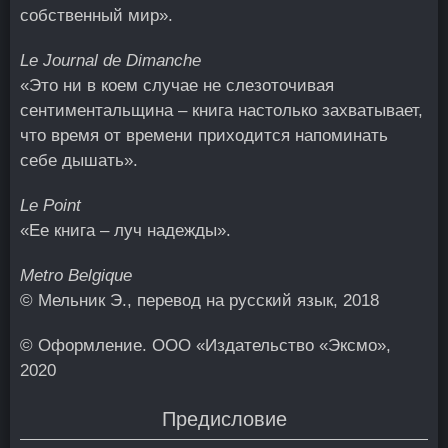
собственный мир».
Le Journal de Dimanche
«Это ни в коем случае не слезоточивая
сентиментальщина – книга настолько захватывает,
что время от времени приходится напоминать
себе дышать».
Le Point
«Ее книга – луч надежды».
Metro Belgique
© Мельник Э., перевод на русский язык, 2018
© Оформление. ООО «Издательство «Эксмо»,
2020
Предисловие