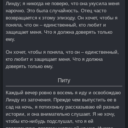
Линду; я никогда не поверю, что она укусила меня
нарочно. Это была случайность. Отец часто
возвращается к этому эпизоду. Он хочет, чтобы я
поняла, что он – единственный, кто любит и
защищает меня. Что я должна доверять только
ему.
Он хочет, чтобы я поняла, что он – единственный,
кто любит и защищает меня. Что я должна
доверять только ему.
Питу
Каждый вечер ровно в восемь я иду и освобождаю
Линду из заточения. Прежде чем выпустить ее в
сад на ночь, я потихоньку рассказываю ей разные
истории, и она внимательно слушает. Я не хочу,
чтобы кто-нибудь подслушал, что я ей