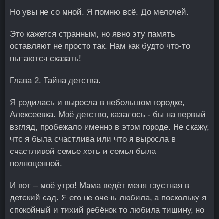
Но увы не со мной. Я помню всё. До мелочей.
Это кажется странным, но явно эту память
оставляют не просто так. Нам как будто что-то
пытаются сказать!
Глава 2. Тайна детства.
Я родилась и выросла в небольшом городке,
Алексеевка. Моё детство, казалось - бы на первый
взгляд, пробежало именно в этом городе. Не скажу,
что я была счастлива или что я выросла в
счастливой семье хоть и семья была
полноценной.
И вот – моё утро! Мама ведёт меня грустная в
детский сад. Я его не очень любила, а поскольку я
спокойный и тихий ребёнок то любила тишину, но