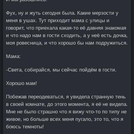
Фух, ну и жуть сегодня была. Какие мерзости у
меня в ушах. Тут приходит мама с улицы и
говорит, что приехала какая-то её давняя знакомая
и что надо нам в гости сходить, а у неё есть дочка,
моя ровесница, и что хорошо бы нам подружиться.
Мама:
-Света, собирайся, мы сейчас пойдём в гости.
Хорошо мам!
Побежав переодеваться, я увидела странную тень
в своей комнате, до этого момента, я её не видела.
Мне не было страшно что я вижу что-то по типу не
живое, но больше всех меня пугало, это то, что я
боюсь темноты!