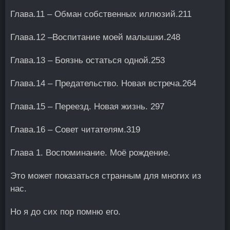
Глава.11 – Обман собственных иллюзий.211
Глава.12 –Воспитание моей малышки.248
Глава.13 – Боязнь остаться одной.253
Глава.14 – Предательство. Новая встреча.264
Глава.15 – Переезд. Новая жизнь. 297
Глава.16 – Совет читателям.319
Глава 1. Воспоминание. Моё рождение.
Это может показаться странным для многих из
нас.
Но я до сих пор помню его.