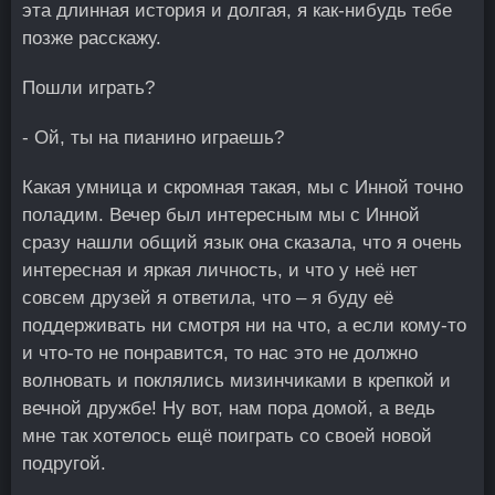
эта длинная история и долгая, я как-нибудь тебе
позже расскажу.
Пошли играть?
- Ой, ты на пианино играешь?
Какая умница и скромная такая, мы с Инной точно
поладим. Вечер был интересным мы с Инной
сразу нашли общий язык она сказала, что я очень
интересная и яркая личность, и что у неё нет
совсем друзей я ответила, что – я буду её
поддерживать ни смотря ни на что, а если кому-то
и что-то не понравится, то нас это не должно
волновать и поклялись мизинчиками в крепкой и
вечной дружбе! Ну вот, нам пора домой, а ведь
мне так хотелось ещё поиграть со своей новой
подругой.