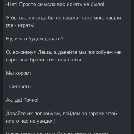
-Нет! Просто смысла вас искать не было!
Я бы вас никогда бы не нашла, тоже мне, нашли
где - играть!
Ну, и что будем делать?
О, вскрикнул Лёша, а давайте мы попробуем как
взрослые брали эти свои палки –
Мы хором:
- Сигареты!
Ах, да! Точно!
Давайте их попробуем, пойдём за гаражи чтоб
никто нас не увидел!