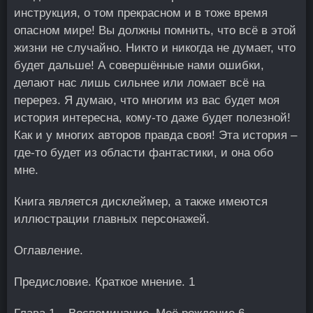
инструкция, о том прекрасном и в тоже время
опасном мире! Вы должны помнить, что всё в этой
жизни не случайно. Никто и никогда не думает, что
будет дальше! А совершённые нами ошибки,
делают нас лишь сильнее или ломает всё на
перерез. Я думаю, что многим из вас будет моя
история интересна, кому-то даже будет полезной!
Как и у многих авторов правда своя! Эта история –
где-то будет из области фантастики, и она обо
мне.
Книга является дисклеймер, а также имеются
иллюстрации главных персонажей.
Оглавление.
Предисловие. Краткое мнение. 1