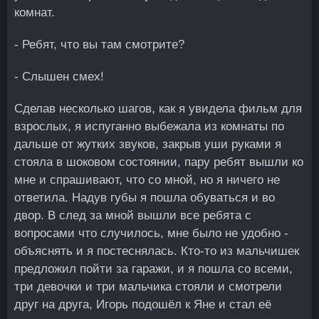
комнат.
- Ребят, что вы там смотрите?
- Слышен смех!
Сделав несколько шагов, как я увидела фильм для
взрослых, я испуганно выбежала из комнаты по
дальше от жутких звуков, закрыв уши руками я
стояла в шоковом состоянии, пару ребят вышли ко
мне и спрашивают, что со мной, но я ничего не
ответила. Надув губы я пошла обуваться и во
двор. В след за мной вышли все ребята с
вопросами что случилось, мне было не удобно -
объяснять и я постеснялась. Кто-то из мальчишек
предложил пойти за гаражи, и я пошла со всеми,
три девочки и три мальчика стояли и смотрели
друг на друга, Игорь подошёл к Яне и стал её