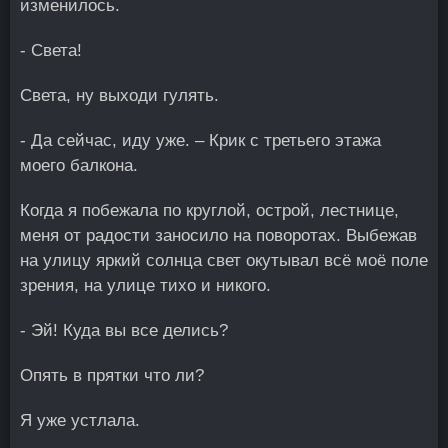
изменилось.
- Света!
Света, ну выходи гулять.
- Да сейчас, иду уже. – Крик с третьего этажа
моего балкона.
Когда я побежала по круглой, острой, лестнице,
меня от радости заносило на поворотах. Выбежав
на улицу яркий солнца свет окутывал всё моё поле
зрения, на улице тихо и никого.
- Эй! Куда вы все делись?
Опять в прятки что ли?
Я уже устлала.