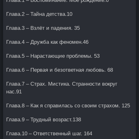
Глава.1 – Воспоминание. Моё рождение.6
Глава.2 – Тайна детства.10
Глава.3 – Взлёт и падения. 35
Глава.4 – Дружба как феномен.46
Глава.5 – Нарастающие проблемы. 53
Глава.6 – Первая и безответная любовь. 68
Глава.7 – Страх. Мистика. Странности вокруг
нас.91
Глава.8 – Как я справилась со своим страхом. 125
Глава.9 – Трудный возраст.138
Глава.10 – Ответственный шаг. 164