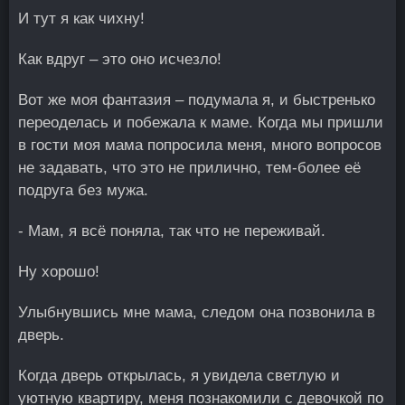
И тут я как чихну!
Как вдруг – это оно исчезло!
Вот же моя фантазия – подумала я, и быстренько
переоделась и побежала к маме. Когда мы пришли
в гости моя мама попросила меня, много вопросов
не задавать, что это не прилично, тем-более её
подруга без мужа.
- Мам, я всё поняла, так что не переживай.
Ну хорошо!
Улыбнувшись мне мама, следом она позвонила в
дверь.
Когда дверь открылась, я увидела светлую и
уютную квартиру, меня познакомили с девочкой по