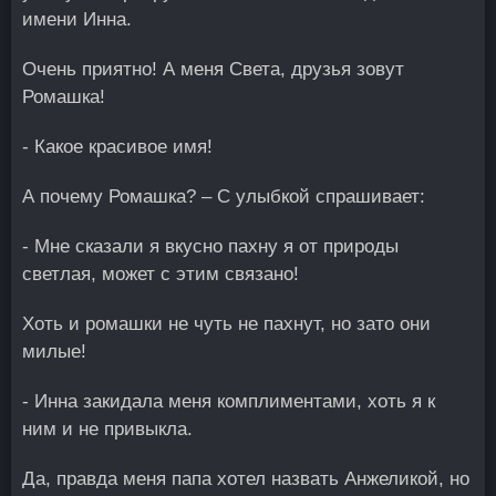
имени Инна.
Очень приятно! А меня Света, друзья зовут
Ромашка!
- Какое красивое имя!
А почему Ромашка? – С улыбкой спрашивает:
- Мне сказали я вкусно пахну я от природы
светлая, может с этим связано!
Хоть и ромашки не чуть не пахнут, но зато они
милые!
- Инна закидала меня комплиментами, хоть я к
ним и не привыкла.
Да, правда меня папа хотел назвать Анжеликой, но