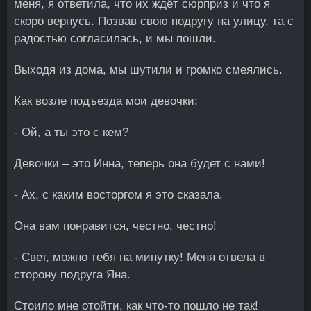
меня, я ответила, что их ждёт сюрприз и что я
скоро вернусь. Позвав свою подругу на улицу, та с
радостью согласилась, и мы пошли.
Выходя из дома, мы шутили и громко смеялись.
Как возле подъезда мои девочки;
- Ой, а ты это с кем?
Девочки – это Инна, теперь она будет с нами!
- Ах, с каким восторгом я это сказала.
Она вам понравится, честно, честно!
- Свет, можно тебя на минутку! Меня отвела в
сторону подруга Яна.
Стоило мне отойти, как что-то пошло не так!