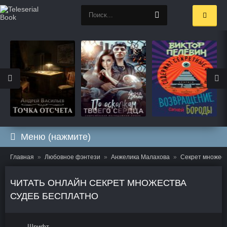
Меню (нажмите)
Главная
Любовное фэнтези
Анжелика Малахова
Секрет множест
ЧИТАТЬ ОНЛАЙН СЕКРЕТ МНОЖЕСТВА
СУДЕБ БЕСПЛАТНО
Шрифт