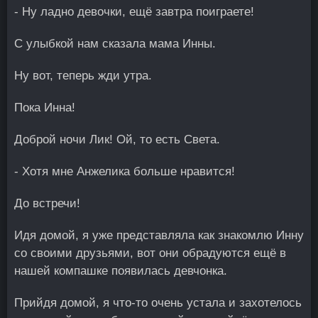
- Ну ладно девочки, ещё завтра поиграете!
С улыбкой нам сказала мама Инны.
Ну вот, теперь жди утра.
Пока Инна!
Доброй ночи Лик! Ой, то есть Света.
- Хотя мне Анжелика больше нравится!
До встречи!
Идя домой, я уже представляла как знакомлю Инну
со своими друзьями, вот они обрадуются ещё в
нашей компашке появилась девчонка.
Прийдя домой, я что-то очень устала и захотелось