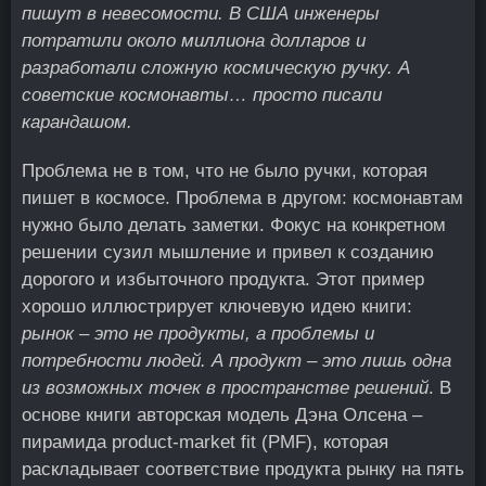
пишут в невесомости. В США инженеры
потратили около миллиона долларов и
разработали сложную космическую ручку. А
советские космонавты… просто писали
карандашом.
Проблема не в том, что не было ручки, которая
пишет в космосе. Проблема в другом: космонавтам
нужно было делать заметки. Фокус на конкретном
решении сузил мышление и привел к созданию
дорогого и избыточного продукта. Этот пример
хорошо иллюстрирует ключевую идею книги:
рынок – это не продукты, а проблемы и
потребности людей. А продукт – это лишь одна
из возможных точек в пространстве решений
. В
основе книги авторская модель Дэна Олсена –
пирамида product-market fit (PMF), которая
раскладывает соответствие продукта рынку на пять