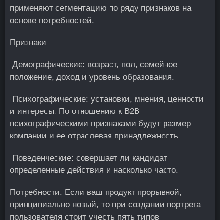
применяют сегментацию по ряду признаков на
основе потребностей.
Признаки
Демографические:
возраст, пол, семейное
положение, доход и уровень образования.
Психографические:
установки, мнения, ценности
и интересы. По отношению к B2B
психографическими признаками будут размер
компании и ее отраслевая принадлежность.
Поведенческие:
совершает ли кандидат
определенные действия и насколько часто.
Потребности.
Если ваш продукт прорывной,
принципиально новый, то при создании портрета
пользователя стоит учесть пять типов