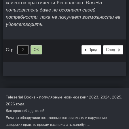
клиентов практически бесполезно.
Иногда
пользователь даже не осознает своей
потребности, пока не получает возможности ее
удовлетворить.
Стр.
ОК
Пред.
След.
Teleserial Books - популярные новинки книг 2023, 2024, 2025,
2026 года.
Для правообладателей.
Если вы обнаружили незаконные материалы или нарушение
авторских прав, то просим вас прислать жалобу на