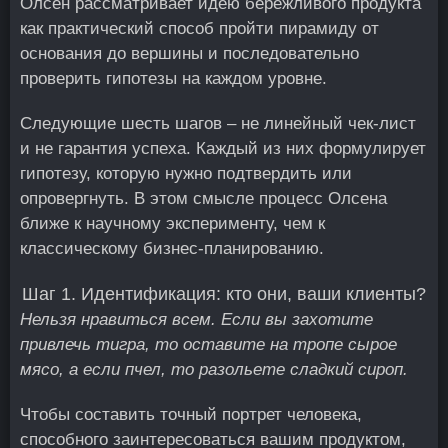
Олсен рассматривает идею бережливого продукта
как практический способ пройти пирамиду от
основания до вершины и последовательно
проверить гипотезы на каждом уровне.
Следующие шесть шагов – не линейный чек-лист
и не гарантия успеха. Каждый из них формулирует
гипотезу, которую нужно подтвердить или
опровергнуть. В этом смысле процесс Олсена
ближе к научному эксперименту, чем к
классическому бизнес-планированию.
Шаг 1. Идентификация: кто они, ваши клиенты?
Нельзя нравиться всем. Если вы захотите
привлечь тигра, то оставите на тропе сырое
мясо, а если пчел, то разольете сладкий сироп.
Чтобы составить точный портрет человека,
способного заинтересоваться вашим продуктом,