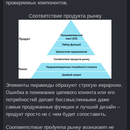
проверяемых компонентов.
Соответствие продукта рынку
Элементы пирамиды образуют строгую иерархию.
Ошибка в понимании целевого клиента или его
потребностей делает бессмысленными даже
самые продуманные функции и лучший дизайн –
продукт просто не с чем будет сопоставить.
Соответствие продукта рынку возникает не