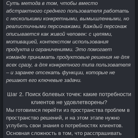
Суть метода в том, чтобы вместо
абстрактного среднего пользователя работать
с несколькими конкретными, вымышленными, но
реалистичными персонажами. Каждый персонаж
описывается как живой человек: с целями,
мотивацией, контекстом использования
продукта и ограничениями. Это помогает
команде принимать продуктовые решения не для
всех сразу, а для конкретного типа пользователя
– и заранее отсекать функции, которые не
решают его ключевые задачи.
Шаг 2. Поиск болевых точек: какие потребности
клиентов не удовлетворены?
Мы готовимся перейти из пространства проблем в
пространство решений, и на этом этапе нужно
углубить свои знания о потребностях клиентов.
Основная сложность в том, что расспрашивать