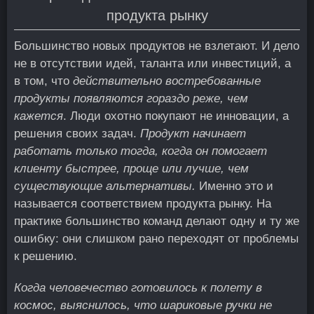
продукта рынку
Большинство новых продуктов не взлетают. И дело
не в отсутствии идей, таланта или инвестиций, а
в том, что
действительно востребованные
продукты появляются гораздо реже, чем
кажется
. Люди охотно покупают не инновации, а
решения своих задач.
Продукт начинает
работать только тогда, когда он помогает
клиенту быстрее, проще или лучше, чем
существующие альтернативы.
Именно это и
называется соответствием продукта рынку. На
практике большинство команд делают одну и ту же
ошибку: они слишком рано переходят от проблемы
к решению.
Когда человечество готовилось к полету в
космос, выяснилось, что шариковые ручки не