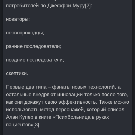
потребителей по Джеффри Муру
[2]
:
новаторы;
первопроходцы;
ранние последователи;
поздние последователи;
скептики.
Первые два типа – фанаты новых технологий, а
остальные внедряют инновации только после того,
как они докажут свою эффективность. Также можно
использовать метод персонажей, который описал
Алан Купер в книге «Психбольница в руках
пациентов»
[3]
.