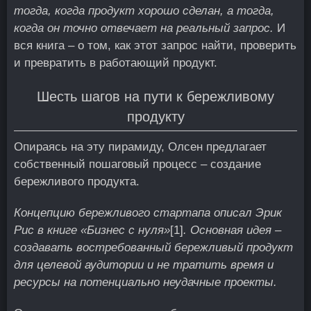
тогда, когда продукт хорошо сделан, а тогда,
когда он точно отвечает на реальный запрос.
И
вся книга – о том, как этот запрос найти, проверить
и превратить в работающий продукт.
Шесть шагов на пути к бережливому
продукту
Опираясь на эту пирамиду, Олсен предлагает
собственный пошаговый процесс – создание
бережливого продукта.
Концепцию бережливого стартапа описал Эрик
Рис в книге «Бизнес с нуля»
[1]
. Основная идея –
создавать востребованный бережливый продукт
для целевой аудитории и не тратить время и
ресурсы на потенциально неудачные проекты.