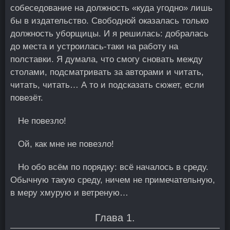
собеседование на должность «куда угодно» лишь
бы в издательство. Свободной оказалась только
должность уборщицы. И я решилась: добралась
до места и устроилась-таки на работу на
полставки. Я думала, что смогу сновать между
столами, подсматривать за авторами и читать,
читать, читать… А то и подсказать сюжет, если
повезёт.
Не повезло!
Ой, как мне не повезло!
Но обо всём по порядку: всё началось в среду.
Обычную такую среду, ничем не примечательную,
в меру хмурую и ветреную…
Глава 1.