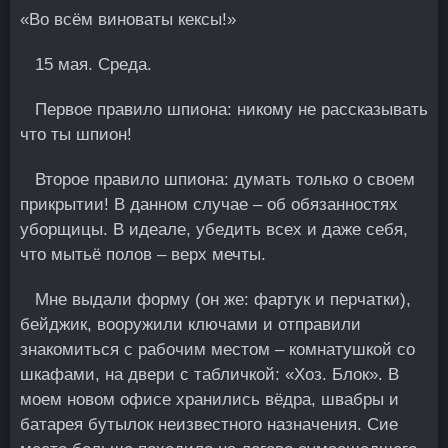
«Во всём виноваты кексы!»
15 мая. Среда.
Первое правило шпиона: никому не рассказывать
что ты шпион!
Второе правило шпиона: думать только о своем
прикрытии! В данном случае – об обязанностях
уборщицы. В идеале, убедить всех и даже себя,
что мытьё полов – верх мечты.
Мне выдали форму (он же: фартук и перчатки),
бейджик, вооружили ключами и отправили
знакомиться с рабочим местом – комнатушкой со
шкафами, на двери с табличкой: «Хоз. Блок». В
моем новом офисе хранились вёдра, швабры и
батарея бутылок неизвестного назначения. Сие