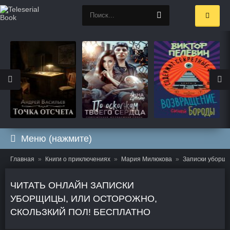
Меню (нажмите)
Главная
Книги о приключениях
Мария Милюкова
Записки уборщи
ЧИТАТЬ ОНЛАЙН ЗАПИСКИ
УБОРЩИЦЫ, ИЛИ ОСТОРОЖНО,
СКОЛЬЗКИЙ ПОЛ! БЕСПЛАТНО