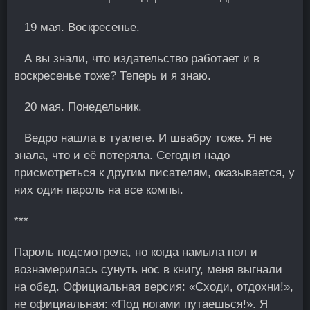
19 мая. Воскресенье.
А вы знали, что издательство работает и в
воскресенье тоже? Теперь и я знаю.
20 мая. Понедельник.
Ведро нашла в туалете. И швабру тоже. Я не
знала, что и её потеряла. Сегодня надо
присмотреться к другим писателям, оказывается, у
них один пароль на все компы.
***
Пароль подсмотрела, но когда намыла пол и
вознамерилась сунуть нос в книгу, меня выгнали
на обед. Официальная версия: «Сходи, отдохни!»,
не официальная: «Под ногами путаешься!». Я