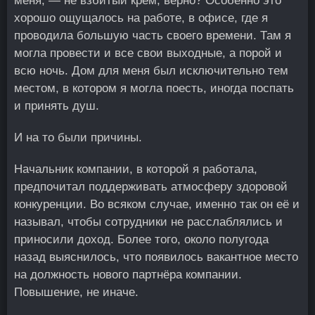
меня, — не взбитый крем, верно? Особенно это
хорошо ощущалось на работе, в офисе, где я
проводила большую часть своего времени. Там я
могла провести и все свои выходные, а порой и
всю ночь. Дом для меня был исключительно тем
местом, в котором я могла поесть, иногда поспать
и принять душ.
И на то были причины.
Начальник компании, в которой я работала,
предпочитал поддерживать атмосферу здоровой
конкуренции. Во всяком случае, именно так он её и
называл, чтобы сотрудники не расслаблялись и
приносили доход. Более того, около полугода
назад выяснилось, что появилось вакантное место
на должность нового партнёра компании.
Повышение, не иначе.