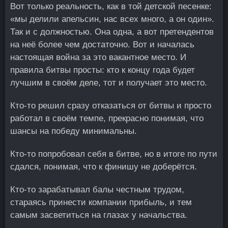
Вот только реальность, как в той детской песенке:
«мы делили апельсин, нас всех много, а он один».
Так и с должностью. Она одна, а вот претендентов
на неё более чем достаточно. Вот и началась
настоящая война за это вакантное место. И
правила битвы просты: кто к концу года будет
лучшим в своём деле, тот и получает это место.
Кто-то решил сразу отказаться от битвы и просто
работал в своём темпе, прекрасно понимая, что
шансы на победу минимальны.
Кто-то попробовал себя в битве, но в итоге по пути
сдался, понимая, что к финишу не доберётся.
Кто-то зарабатывал балы честным трудом,
стараясь принести компании прибыль, и тем
самым засветиться на глазах у начальства.