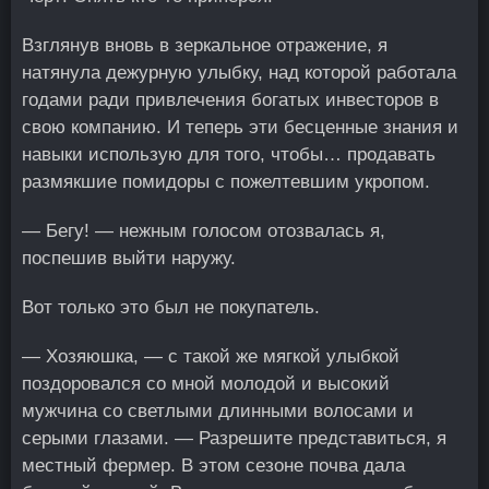
Взглянув вновь в зеркальное отражение, я
натянула дежурную улыбку, над которой работала
годами ради привлечения богатых инвесторов в
свою компанию. И теперь эти бесценные знания и
навыки использую для того, чтобы… продавать
размякшие помидоры с пожелтевшим укропом.
— Бегу! — нежным голосом отозвалась я,
поспешив выйти наружу.
Вот только это был не покупатель.
— Хозяюшка, — с такой же мягкой улыбкой
поздоровался со мной молодой и высокий
мужчина со светлыми длинными волосами и
серыми глазами. — Разрешите представиться, я
местный фермер. В этом сезоне почва дала