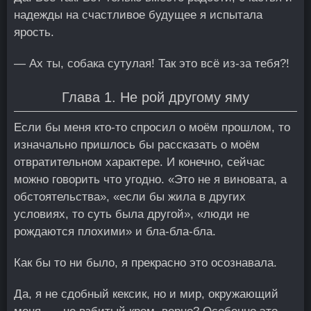
надежды на счастливое будущее я испытала
ярость.
— Ах ты, собака сутулая! Так это всё из-за тебя?!
Глава 1. Не рой другому яму
Если бы меня кто-то спросил о моём прошлом, то
изначально пришлось бы рассказать о моём
отвратительном характере. И конечно, сейчас
можно говорить что угодно. «Это не я виновата, а
обстоятельства», «если бы жила в других
условиях, то суть была другой», «люди не
рождаются плохими» и бла-бла-бла.
Как бы то ни было, я прекрасно это осознавала.
Да, я не сдобный кексик, но и мир, окружающий