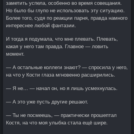
заметить успела, особенно во время совещания.
Но было бы глупо не использовать эту ситуацию.
Более того, судя по реакции парня, правда намного
интереснее любой фантазии.
И тогда я подумала, что мне плевать. Плевать,
какая у него там правда. Главное — ловить
момент.
— А остальные коллеги знают? — спросила у него,
на что у Кости глаза мгновенно расширились.
— Я не… — начал он, но я лишь усмехнулась.
— А это уже пусть другие решают.
— Ты не посмеешь, — практически прошептал
Костя, на что моя улыбка стала ещё шире.