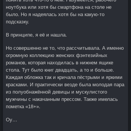
ноутбука или хотя бы смартфона на столе не
было. Но я надеялась хотя бы на какую-то
подсказку.
В принципе, я её и нашла.
Но совершенно не то, что рассчитывала. А именно
огромную коллекцию женских фэнтезийных
романов, которая находилась в нижнем ящике
стола. Тут было книг двадцать, а то и больше.
Каждая обложка так и кричала пёстрыми и яркими
красками. И практически везде была молодая пара
из полуобнажённой девицы и мускулистого
мужчины с накачанным прессом. Также имелась
пометка «18+».
Оу…