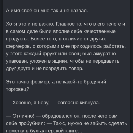
А имя своё он мне так и не назвал.
Хотя это и не важно. Главное то, что в его телеге и
в самом деле были вполне себе качественные
продукты. Более того, в отличие от других
фермеров, с которыми мне приходилось работать,
у этого каждый фрукт или овощ был аккуратно
упакован, уложен в ящики, чтобы не передавить
друг друга и не повредить товар.
Это точно фермер, а не какой-то бродячий
торговец?
— Хорошо, я беру, — согласно кивнула.
— Отлично! — обрадовался он, после чего сам
себе пробубнил: — Так-с, нужно не забыть сделать
пометку в бухгалтерской книге…