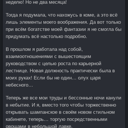
неделю! Но не два месяца!
Тогда я подумала, что нахожусь в коме, а это всё
лишь элементы моего воображения. Да вот только
при всём богатстве моей фантазии я не смогла бы
придумать всё настолько подробно.
В прошлом я работала над собой,
взаимоотношениями с вышестоящим
руководством с целью роста по карьерной
лестнице. Новая должность практически была в
моих руках! Если бы не один… олух царя
небесного…
Теперь же все мои труды и бессонные ночи канули
в небытие. И я, вместо того чтобы торжественно
открывать шампанское в своём новом стильном
кабинете, теперь… торгую посредственными
овощами в небольшой лавке.