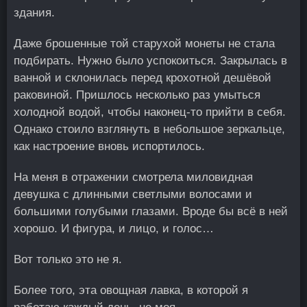
здания.
Даже брошенные той старухой монеты не стала
подбирать. Нужно было успокоиться. Закрылась в
ванной и склонилась перед крохотной дешёвой
раковиной. Пришлось несколько раз умыться
холодной водой, чтобы наконец-то прийти в себя.
Однако стоило взглянуть в небольшое зеркальце,
как настроение вновь испортилось.
На меня в отражении смотрела миловидная
девушка с длинными светлыми волосами и
большими голубыми глазами. Вроде бы всё в ней
хорошо. И фигура, и лицо, и голос…
Вот только это не я.
Более того, эта овощная лавка, в которой я