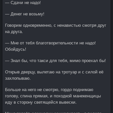
— Сдачи не надо!
— Денег не возьму!
Говорим одновременно, с ненавистью смотря друг
на друга.
— Мне от тебя благотворительности не надо!
Обойдусь!
— Знал бы, что такси для тебя, мимо проехал бы!
Открыв дверцу, вылетаю на тротуар и с силой её
захлопываю.
Больше на него не смотрю, гордо поднимаю
голову, спина прямая, и походкой манекенщицы
иду в сторону светящейся вывески.