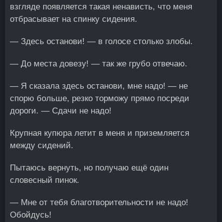
взгляде появляется такая ненависть, что меня
отбрасывает на спинку сидения.
— Здесь останови! — в голосе столько злобы.
— До места довезу! — так же грубо отвечаю.
— Я сказала здесь останови, мне надо! — не
спорю больше, резко торможу прямо посреди
дороги. — Сдачи не надо!
Крупная купюра летит в меня и приземляется
между сидений.
Пытаюсь вернуть, но получаю ещё один
словесный пинок.
— Мне от тебя благотворительности не надо!
Обойдусь!