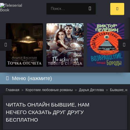
Меню (нажмите)
Главная
Короткие любовные романы
Дарья Дятлова
Бывшие, нам
ЧИТАТЬ ОНЛАЙН БЫВШИЕ, НАМ
НЕЧЕГО СКАЗАТЬ ДРУГ ДРУГУ
БЕСПЛАТНО