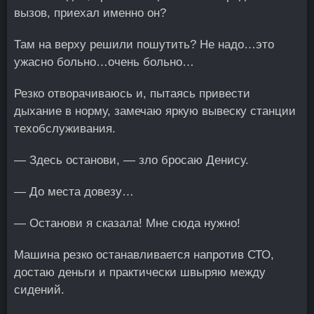
вызов, приехал именно он?
Там на верху решили пошутить? Не надо…это
ужасно больно…очень больно…
Резко отворачиваюсь и, пытаясь привести
дыхание в норму, замечаю яркую вывеску станции
техобслуживания.
— Здесь останови, — зло бросаю Денису.
— До места довезу…
— Останови я сказала! Мне сюда нужно!
Машина резко останавливается напротив СТО,
достаю деньги и практически швыряю между
сидений.