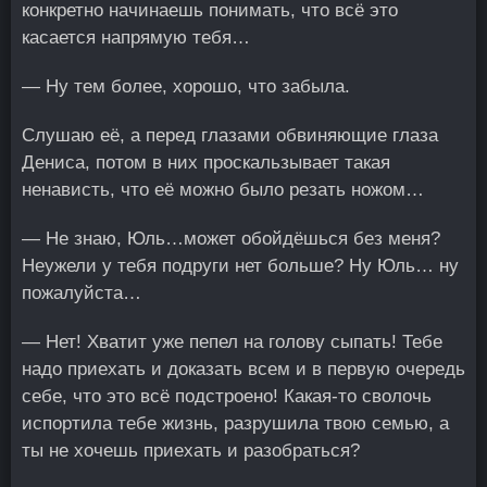
конкретно начинаешь понимать, что всё это
касается напрямую тебя…
— Ну тем более, хорошо, что забыла.
Слушаю её, а перед глазами обвиняющие глаза
Дениса, потом в них проскальзывает такая
ненависть, что её можно было резать ножом…
— Не знаю, Юль…может обойдёшься без меня?
Неужели у тебя подруги нет больше? Ну Юль… ну
пожалуйста…
— Нет! Хватит уже пепел на голову сыпать! Тебе
надо приехать и доказать всем и в первую очередь
себе, что это всё подстроено! Какая-то сволочь
испортила тебе жизнь, разрушила твою семью, а
ты не хочешь приехать и разобраться?