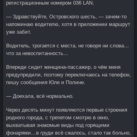
регистрационным номером 036 LAN.
— Здравствуйте, Островского шесть, — зачем-то
напоминаю водителю, хотя в приложении маршрут
уже забит.
Водитель, трогается с места, не говоря ни слова…
что за невоспитанность…
Впереди сидит женщина-пассажир, о чём меня
предупредили, поэтому переключаюсь на телефон,
пишу сообщения Юле и Полине.
— Доехала, всё нормально.
Через десять минут появляются первые строения
родного города, с трепетом смотрю в окно,
выхватывая знакомые виды под горящими
фонарями…в груди всё сжалось, стало так больно,