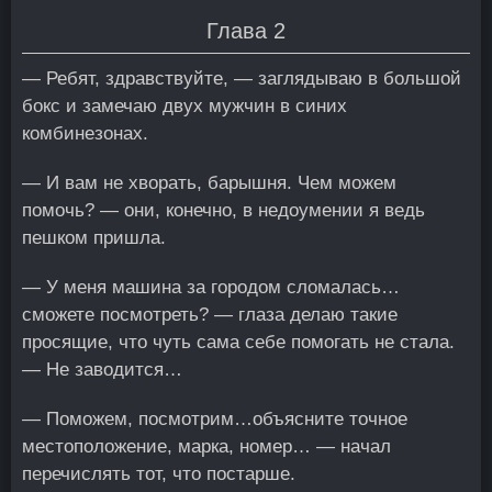
Глава 2
— Ребят, здравствуйте, — заглядываю в большой
бокс и замечаю двух мужчин в синих
комбинезонах.
— И вам не хворать, барышня. Чем можем
помочь? — они, конечно, в недоумении я ведь
пешком пришла.
— У меня машина за городом сломалась…
сможете посмотреть? — глаза делаю такие
просящие, что чуть сама себе помогать не стала.
— Не заводится…
— Поможем, посмотрим…объясните точное
местоположение, марка, номер… — начал
перечислять тот, что постарше.