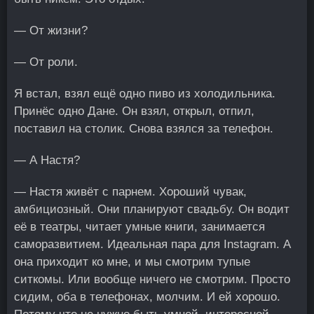
— От жизни?
— От роли.
Я встал, взял ещё одно пиво из холодильника.
Принёс одно Дане. Он взял, открыл, отпил,
поставил на столик. Снова взялся за телефон.
— А Настя?
— Настя живёт с парнем. Хороший чувак,
амбициозный. Они планируют свадьбу. Он водит
её в театры, читает умные книги, занимается
саморазвитием. Идеальная пара для Instagram. А
она приходит ко мне, и мы смотрим тупые
ситкомы. Или вообще ничего не смотрим. Просто
сидим, оба в телефонах, молчим. И ей хорошо.