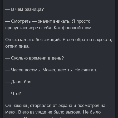
— В чём разница?
— Смотреть — значит вникать. Я просто
пропускаю через себя. Как фоновый шум.
Он сказал это без эмоций. Я сел обратно в кресло,
отпил пива.
— Сколько времени в день?
— Часов восемь. Может, десять. Не считал.
— Даня, бля...
— Что?
Он наконец оторвался от экрана и посмотрел на
меня. В его взгляде не было вызова. Не было