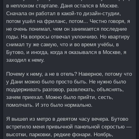
в неплохом стартапе. Даня остался в Москве.
Сначала он работал в какой-то дизайн-студии,
потом ушёл на фриланс, потом... Честно говоря, я
не очень понимал, чем он занимается последние
годы. На вопросы отвечал уклончиво. Но квартиру
снимал ту же самую, что и во время учёбы, в
Бутово, и иногда, когда я оказывался в Москве, я
заходил к нему.
Почему к нему, а не в отель? Наверное, потому что
у Дани можно было просто быть. Не нужно было
поддерживать разговор, развлекать, объяснять,
зачем приехал. Можно было прийти, сесть,
помолчать. И это было нормально.
Я вышел из метро в девятом часу вечера. Бутово
встретило меня привычной панельной серостью —
высотки, парковки, редкие фонари. Ноябрь,