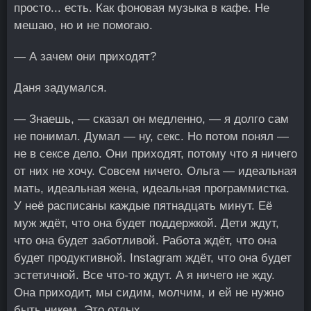
просто... есть. Как фоновая музыка в кафе. Не
мешаю, но и не помогаю.
— А зачем они приходят?
Даня задумался.
— Знаешь, — сказал он медленно, — я долго сам
не понимал. Думал — ну, секс. Но потом понял —
не в сексе дело. Они приходят, потому что я ничего
от них не хочу. Совсем ничего. Ольга — идеальная
мать, идеальная жена, идеальная программистка.
У неё расписаны каждые пятнадцать минут. Её
муж ждёт, что она будет поддержкой. Дети ждут,
что она будет заботливой. Работа ждёт, что она
будет продуктивной. Instagram ждёт, что она будет
эстетичной. Все что-то ждут. А я ничего не жду.
Она приходит, мы сидим, молчим, и ей не нужно
быть никем. Это отдых.