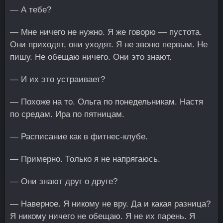
— А тебе?
— Мне ничего не нужно. Я же говорю — пустота.
Они приходят, они уходят. Я не звоню первым. Не
пишу. Не обещаю ничего. Они это знают.
— И их это устраивает?
— Похоже на то. Ольга по понедельникам. Настя
по средам. Ира по пятницам.
— Расписание как в фитнес-клубе.
— Примерно. Только я не напрягаюсь.
— Они знают друг о друге?
— Наверное. Я никому не вру. Да и какая разница?
Я никому ничего не обещаю. Я не их парень. Я