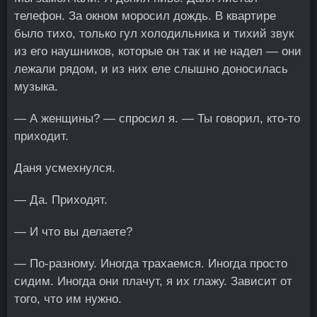
телефон. За окном моросил дождь. В квартире
было тихо, только гул холодильника и тихий звук
из его наушников, которые он так и не надел — они
лежали рядом, и из них еле слышно доносилась
музыка.
— А женщины? — спросил я. — Ты говорил, кто-то
приходит.
Даня усмехнулся.
— Да. Приходят.
— И что вы делаете?
— По-разному. Иногда трахаемся. Иногда просто
сидим. Иногда они плачут, я их глажу. Зависит от
того, что им нужно.