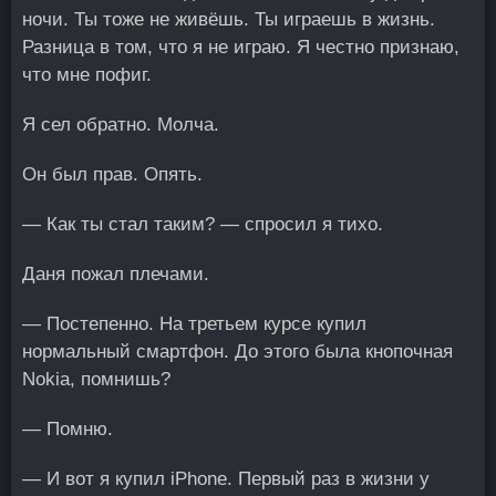
ночи. Ты тоже не живёшь. Ты играешь в жизнь.
Разница в том, что я не играю. Я честно признаю,
что мне пофиг.
Я сел обратно. Молча.
Он был прав. Опять.
— Как ты стал таким? — спросил я тихо.
Даня пожал плечами.
— Постепенно. На третьем курсе купил
нормальный смартфон. До этого была кнопочная
Nokia, помнишь?
— Помню.
— И вот я купил iPhone. Первый раз в жизни у