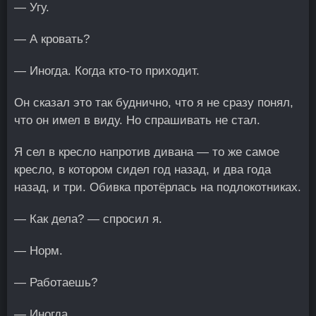
— Угу.
— А кровать?
— Иногда. Когда кто-то приходит.
Он сказал это так буднично, что я не сразу понял,
что он имел в виду. Но спрашивать не стал.
Я сел в кресло напротив дивана — то же самое
кресло, в котором сидел год назад, и два года
назад, и три. Обивка протёрлась на подлокотниках.
— Как дела? — спросил я.
— Норм.
— Работаешь?
— Иногда.