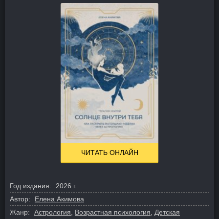
ЧИТАТЬ ОНЛАЙН
Год издания:
2026 г.
Автор:
Елена Акимова
Жанр:
Астрология
,
Возрастная психология
,
Детская