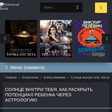
Меню (нажмите)
Главная
Астрология
Елена Акимова
Солнце внутри тебя. Как ра
СОЛНЦЕ ВНУТРИ ТЕБЯ. КАК РАСКРЫТЬ
ПОТЕНЦИАЛ РЕБЕНКА ЧЕРЕЗ
АСТРОЛОГИЮ