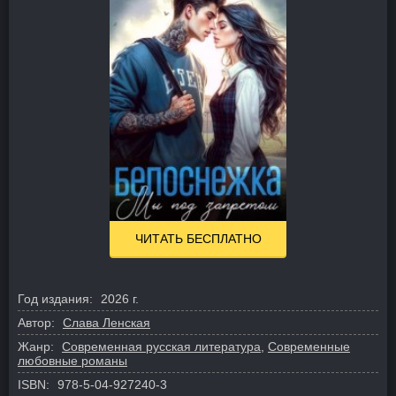
ЧИТАТЬ БЕСПЛАТНО
Год издания:
2026 г.
Автор:
Слава Ленская
Жанр:
Современная русская литература
,
Современные
любовные романы
ISBN:
978-5-04-927240-3