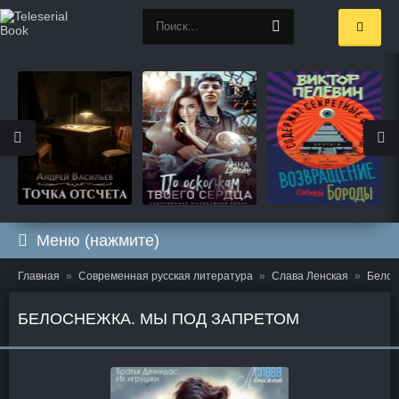
Меню (нажмите)
Главная
Современная русская литература
Слава Ленская
Белос
БЕЛОСНЕЖКА. МЫ ПОД ЗАПРЕТОМ