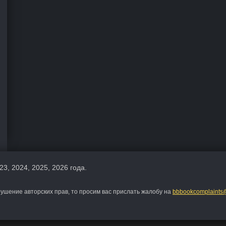
23, 2024, 2025, 2026 года.
шение авторских прав, то просим вас прислать жалобу на
bbbookcomplaints