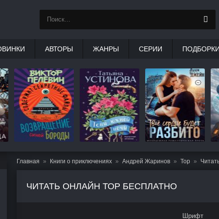
ОВИНКИ
АВТОРЫ
ЖАНРЫ
СЕРИИ
ПОДБОРК
Главная
Книги о приключениях
Андрей Жаринов
Тор
Читат
ЧИТАТЬ ОНЛАЙН ТОР БЕСПЛАТНО
Шрифт