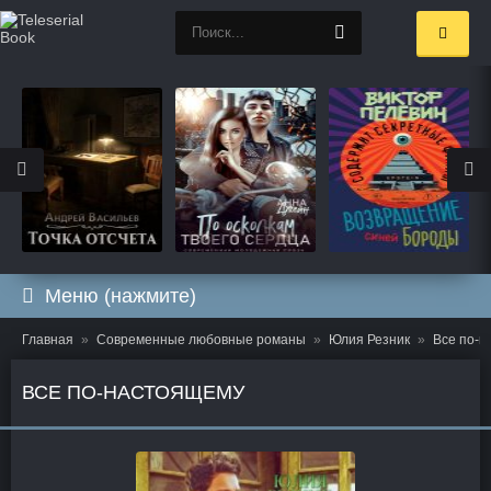
Меню (нажмите)
Главная
Современные любовные романы
Юлия Резник
Все по-
ВСЕ ПО-НАСТОЯЩЕМУ