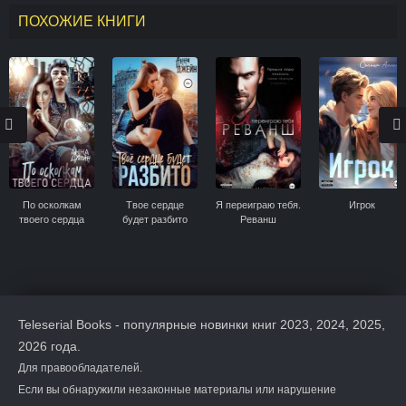
ПОХОЖИЕ КНИГИ
По осколкам
Твое сердце
Я переиграю тебя.
Игрок
твоего сердца
будет разбито
Реванш
Teleserial Books - популярные новинки книг 2023, 2024, 2025,
2026 года.
Для правообладателей.
Если вы обнаружили незаконные материалы или нарушение