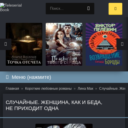
Меню (нажмите)
Главная
Короткие любовные романы
Лина Мак
Случайные. Женщи
СЛУЧАЙНЫЕ. ЖЕНЩИНА, КАК И БЕДА,
НЕ ПРИХОДИТ ОДНА