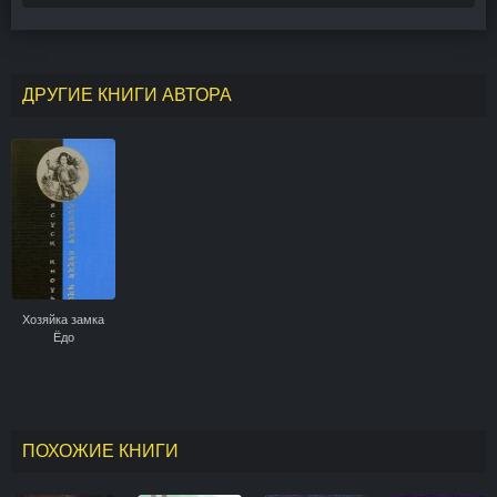
ДРУГИЕ КНИГИ АВТОРА
Хозяйка замка
Ёдо
ПОХОЖИЕ КНИГИ