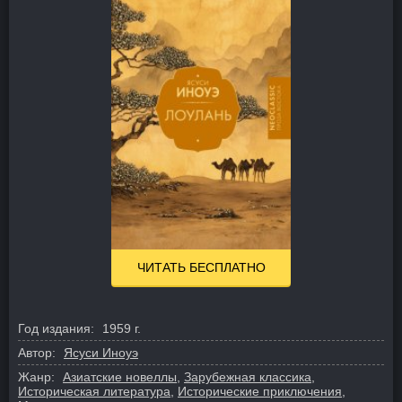
ЧИТАТЬ БЕСПЛАТНО
Год издания:
1959 г.
Автор:
Ясуси Иноуэ
Жанр:
Азиатские новеллы
,
Зарубежная классика
,
Историческая литература
,
Исторические приключения
,