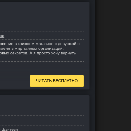
ика
овение в книжном магазине с девушкой с
меня в мир тайных организаций,
овых секретов. А я просто хочу вернуть
ЧИТАТЬ БЕСПЛАТНО
 фэнтези