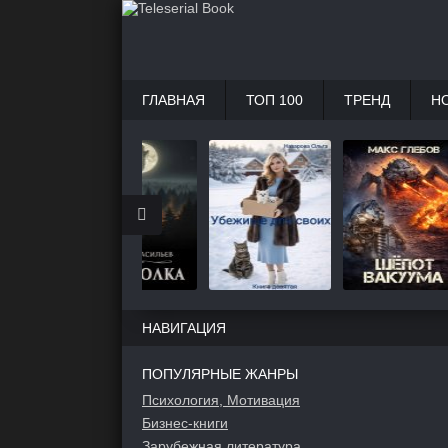
ГЛАВНАЯ
ТОП 100
ТРЕНД
Н
НАВИГАЦИЯ
ПОПУЛЯРНЫЕ ЖАНРЫ
Психология, Мотивация
Бизнес-книги
Зарубежная литература