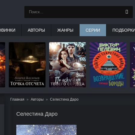
ОВИНКИ
АВТОРЫ
ЖАНРЫ
СЕРИИ
ПОДБОРК
Главная
Авторы
Селестина Даро
Селестина Даро