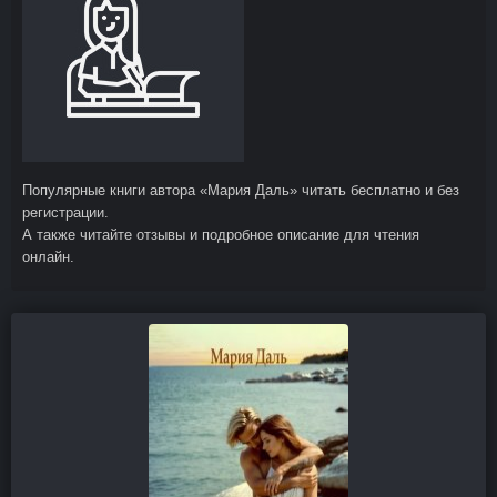
Популярные книги автора «Мария Даль» читать бесплатно и без
регистрации.
А также читайте отзывы и подробное описание для чтения
онлайн.