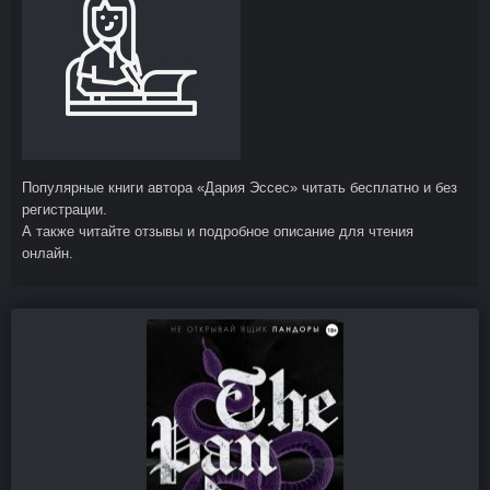
Популярные книги автора «Дария Эссес» читать бесплатно и без
регистрации.
А также читайте отзывы и подробное описание для чтения
онлайн.