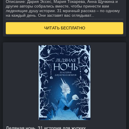
Описание:
Дария Эссес, Мария Токарева, Анна Щучкина и
другие авторы собрались вместе, чтобы принести вам
леденящие душу истории. 31 мрачный рассказ – по одному
на каждый день. Они заставят вас оглядыват...
ЧИТАТЬ БЕСПЛАТНО
Ледяная ночь. 31 история для жутких