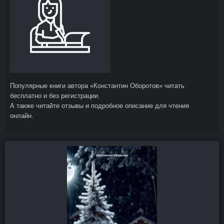
Популярные книги автора «Константин Оборотов» читать
бесплатно и без регистрации.
А также читайте отзывы и подробное описание для чтения
онлайн.