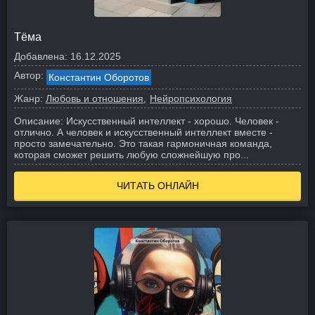
Тёма
Добавлена:
16.12.2025
Автор:
Константин Оборотов
Жанр:
Любовь и отношения
Нейропсихология
Описание:
Искусственный интеллект - хорошо. Человек -
отлично. А человек и искусственный интеллект вместе -
просто замечательно. Это такая гармоничная команда,
которая сможет решить любую сложнейшую про...
ЧИТАТЬ ОНЛАЙН