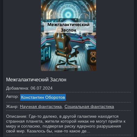
Межгалактический Заслон
Добавлена:
06.07.2024
Автор:
Константин Оборотов
Жанр:
Научная фантастика
Социальная фантастика
Описание:
Где-то далеко, в другой галактике находится
странная планета, жители которой никак не могут прийти к
миру и согласию, подвергая риску ядерного разрушения
свой мир. Казалось бы, нам-то какое де...