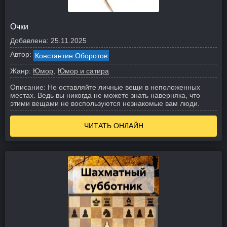
Очки
Добавлена:
25.11.2025
Автор:
Константин Оборотов
Жанр:
Юмор
Юмор и сатира
Описание:
Не оставляйте личные вещи в неположенных
местах. Ведь вы никогда не можете знать наверняка, что
этими вещами не воспользуются незнакомые вам люди.
ЧИТАТЬ ОНЛАЙН