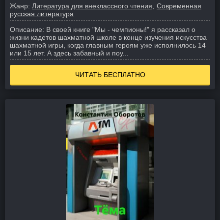
Жанр:
Литература для внеклассного чтения
Современная
русская литература
Описание:
В своей книге "Мы - чемпионы!" я рассказал о
жизни кадетов шахматной школе в конце изучения искусства
шахматной игры, когда главным героям уже исполнилось 14
или 15 лет. А здесь забавный и поу...
ЧИТАТЬ БЕСПЛАТНО