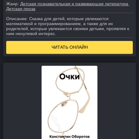
Жанр:
Детская познавательная и развивающая литература
Детская проза
Описание:
Сказка для детей, которые увлекаются
математикой и программированием, а также для их
родителей, которые увлекаются своими детьми, проявляя к
ним ненулевой интерес.
ЧИТАТЬ ОНЛАЙН