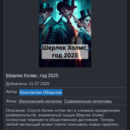
Шерлок Холмс, год 2025
Добавлена:
11.07.2025
Автор:
Константин Оборотов
Жанр:
Иронический детектив
Современные детективы
Описание:
Спустя более сотни лет и сложных юридических
разбирательств, знаменитый сыщик Шерлок Холмс
полностью перешел в общественное достояние. Теперь
любой желающий может смело описывать новые приключ...