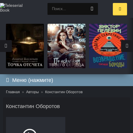
Меню (нажмите)
Главная
Авторы
Константин Оборотов
Константин Оборотов