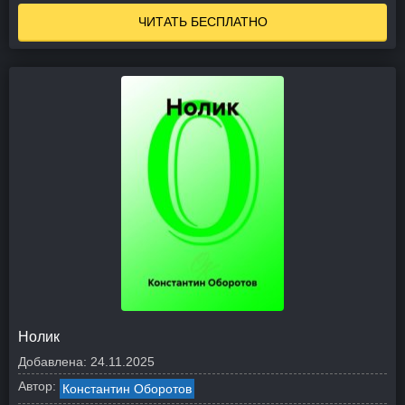
ЧИТАТЬ БЕСПЛАТНО
Нолик
Добавлена:
24.11.2025
Автор:
Константин Оборотов