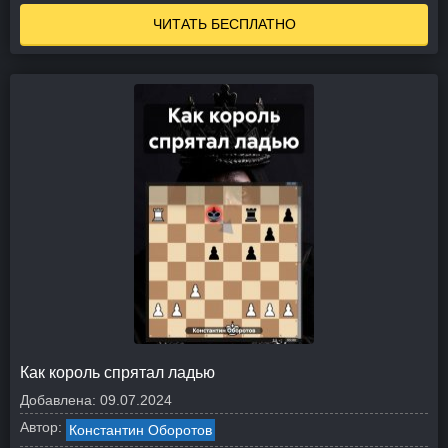
ЧИТАТЬ БЕСПЛАТНО
Как король спрятал ладью
Добавлена:
09.07.2024
Автор:
Константин Оборотов