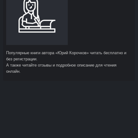
Популярные книги автора «Юрий Корочков» читать бесплатно и
без регистрации.
А также читайте отзывы и подробное описание для чтения
онлайн.