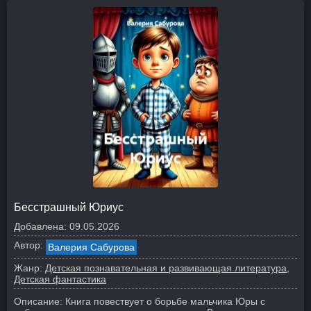
Бесстрашный Юриус
Добавлена:
09.05.2026
Автор:
Валерия Сабурова
Жанр:
Детская познавательная и развивающая литература
Детская фантастика
Описание:
Книга повествует о борьбе мальчика Юры с