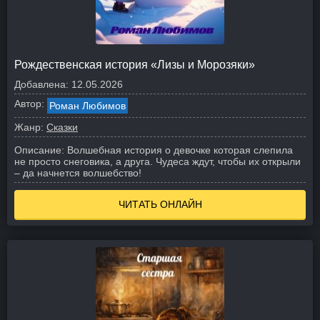
Рождественская история «Лизы и Морозяки»
Добавлена:
12.05.2026
Автор:
Роман Любимов
Жанр:
Сказки
Описание:
Волшебная история о девочке которая слепила
не просто снеговика, а друга. Чудеса ждут, чтобы их открыли
– да начнется волшебство!
ЧИТАТЬ ОНЛАЙН