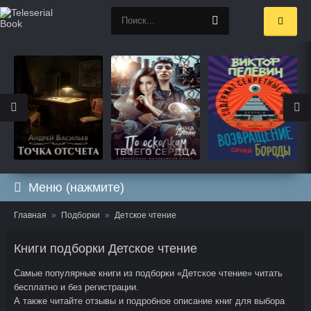
Меню (нажмите)
Главная
Подборки
Детское чтение
Книги подборки Детское чтение
Самые популярные книги из подборки «Детское чтение» читать
бесплатно и без регистрации.
А также читайте отзывы и подробное описание книг для выбора