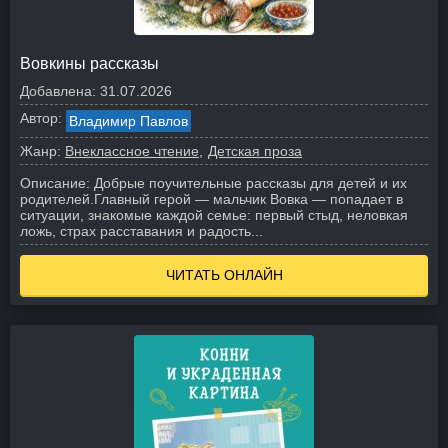
Вовкины рассказы
Добавлена:
31.07.2026
Автор:
Владимир Павлов
Жанр:
Внеклассное чтение
Детская проза
Описание:
Добрые поучительные рассказы для детей и их
родителей.
Главный герой — мальчик Вовка — попадает в
ситуации, знакомые каждой семье: первый стыд, неловкая
ложь, страх расставания и радость...
ЧИТАТЬ ОНЛАЙН