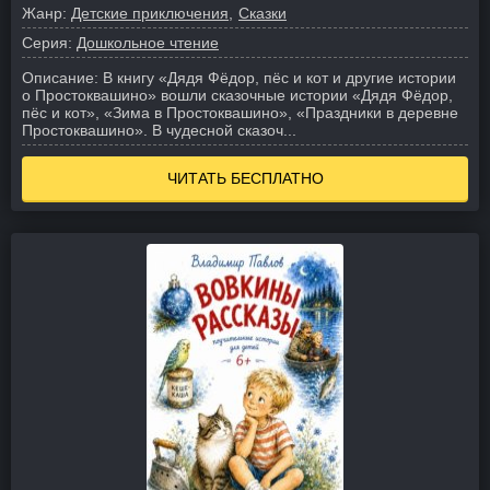
Жанр:
Детские приключения
Сказки
Серия:
Дошкольное чтение
Описание:
В книгу «Дядя Фёдор, пёс и кот и другие истории
о Простоквашино» вошли сказочные истории «Дядя Фёдор,
пёс и кот», «Зима в Простоквашино», «Праздники в деревне
Простоквашино». В чудесной сказоч...
ЧИТАТЬ БЕСПЛАТНО