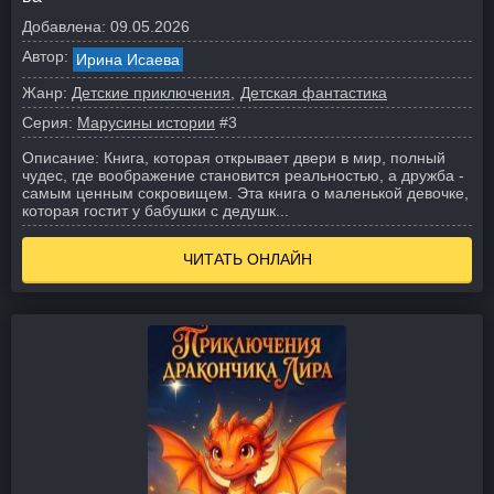
Добавлена:
09.05.2026
Автор:
Ирина Исаева
Жанр:
Детские приключения
Детская фантастика
Серия:
Марусины истории
#3
Описание:
Книга, которая открывает двери в мир, полный
чудес, где воображение становится реальностью, а дружба -
самым ценным сокровищем. Эта книга о маленькой девочке,
которая гостит у бабушки с дедушк...
ЧИТАТЬ ОНЛАЙН