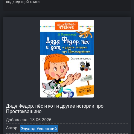
подходящей книги.
Дядя Фёдор, пёс и кот и другие истории про
Простоквашино
Добавлена:
18.06.2026
Автор:
Эдуард Успенский