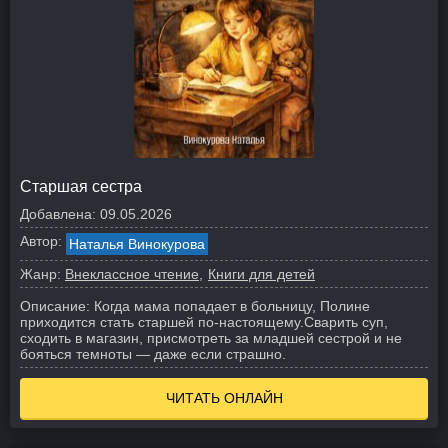
Старшая сестра
Добавлена:
09.05.2026
Автор:
Наталья Винокурова
Жанр:
Внеклассное чтение
Книги для детей
Описание:
Когда мама попадает в больницу, Полине
приходится стать старшей по-настоящему.
Сварить суп,
сходить в магазин, присмотреть за младшей сестрой и не
бояться темноты — даже если страшно.
ЧИТАТЬ ОНЛАЙН