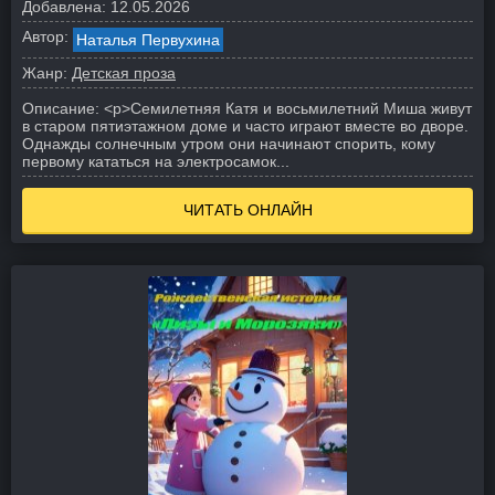
Добавлена:
12.05.2026
Автор:
Наталья Первухина
Жанр:
Детская проза
Описание:
<p>Семилетняя Катя и восьмилетний Миша живут
в старом пятиэтажном доме и часто играют вместе во дворе.
Однажды солнечным утром они начинают спорить, кому
первому кататься на электросамок...
ЧИТАТЬ ОНЛАЙН