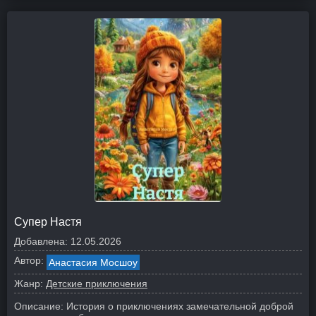
Супер Настя
Добавлена:
12.05.2026
Автор:
Анастасия Мосшоу
Жанр:
Детские приключения
Описание:
История о приключениях замечательной доброй