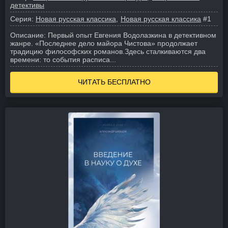
детективы
Серия:
Новая русская классика
Новая русская классика
#1
Описание:
Первый опыт Евгения Водолазкина в детективном
жанре. «Последнее дело майора Чистова» продолжает
традицию философских романов.
Здесь сталкиваются два
времени: то события расписа...
ЧИТАТЬ БЕСПЛАТНО