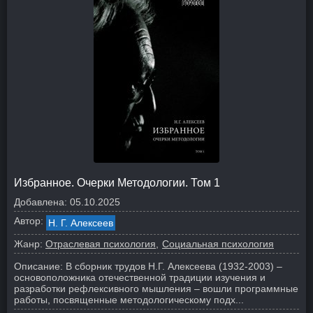
Избранное. Очерки Методологии. Том 1
Добавлена:
05.10.2025
Автор:
Н. Г. Алексеев
Жанр:
Отраслевая психология
Социальная психология
Описание:
В сборник трудов Н.Г. Алексеева (1932-2003) –
основоположника отечественной традиции изучения и
разработки рефлексивного мышления – вошли программные
работы, посвященные методологическому подх...