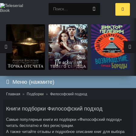
Меню (нажмите)
Главная
Подборки
Философский подход
Книги подборки Философский подход
Самые популярные книги из подборки «Философский подход»
читать бесплатно и без регистрации.
А также читайте отзывы и подробное описание книг для выбора