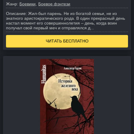
Жанр:
Боевики
Боевое фэнтези
Описание:
Жил-был парень. Не из богатой семьи, не из
знатного аристократического рода. В один прекрасный день
настал момент его совершеннолетия – день, когда воин
получал свой первый меч и отправлялся д...
ЧИТАТЬ БЕСПЛАТНО