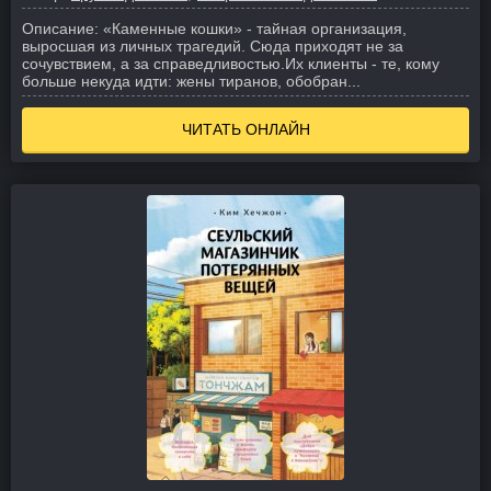
Описание:
«Каменные кошки» - тайная организация,
выросшая из личных трагедий. Сюда приходят не за
сочувствием, а за справедливостью.
Их клиенты - те, кому
больше некуда идти: жены тиранов, обобран...
ЧИТАТЬ ОНЛАЙН