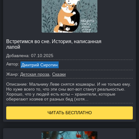
Встретимся во сне. История, написанная
лапой
Добавлена:
07.10.2025
Автор:
Дмитрий Сиротин
Жанр:
Детская проза
Сказки
Описание:
Мальчику Леве снятся кошмары. И не только ему.
Но хуже всего то, что эти сны вот-вот станут реальностью.
Хорошо, что у людей есть коты – хранители, которые
оберегают хозяев от разных бед (хотя...
ЧИТАТЬ БЕСПЛАТНО