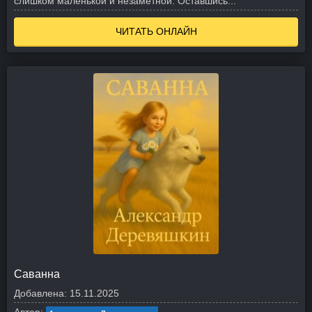
слишком маленькой и незаметной. Оставшись...
ЧИТАТЬ ОНЛАЙН
Саванна
Добавлена:
15.11.2025