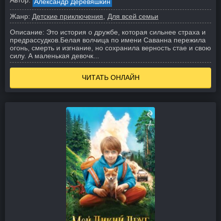
Автор:
Александр Деревяшкин
Жанр:
Детские приключения
Для всей семьи
Описание:
Это история о дружбе, которая сильнее страха и
предрассудков.
Белая волчица по имени Саванна пережила
огонь, смерть и изгнание, но сохранила верность стае и свою
силу. А маленькая девочк...
ЧИТАТЬ ОНЛАЙН