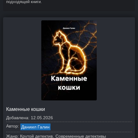
подходящей книги.
Каменные кошки
Добавлена:
12.05.2026
Автор:
Даниил Галин
Жанр:
Крутой детектив
Современные детективы