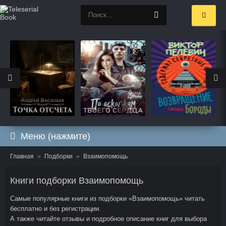
Меню (нажмите)
Главная
Подборки
Взаимопомощь
Книги подборки Взаимопомощь
Самые популярные книги из подборки «Взаимопомощь» читать
бесплатно и без регистрации.
А также читайте отзывы и подробное описание книг для выбора