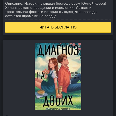
Описание:
История, ставшая бестселлером Южной Кореи!
Хилинг-роман о прощении и исцелении.
Уютная и
трогательная фэнтези история о людях, что навсегда
остаются шрамами на сердце.
ЧИТАТЬ БЕСПЛАТНО