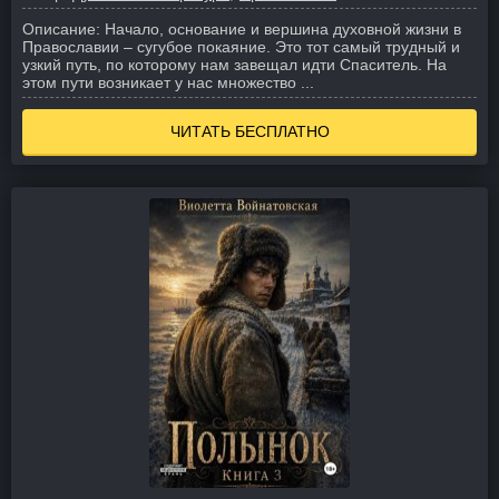
Описание:
Начало, основание и вершина духовной жизни в
Православии – сугубое покаяние. Это тот самый трудный и
узкий путь, по которому нам завещал идти Спаситель. На
этом пути возникает у нас множество ...
ЧИТАТЬ БЕСПЛАТНО