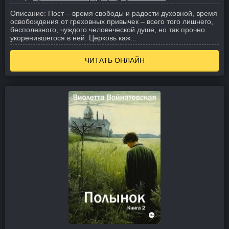
Описание:
Пост – время свободы и радости духовной, время
освобождения от греховных привычек – всего того лишнего,
бесполезного, чуждого человеческой душе, но так прочно
укоренившегося в ней. Церковь каж...
ЧИТАТЬ ОНЛАЙН