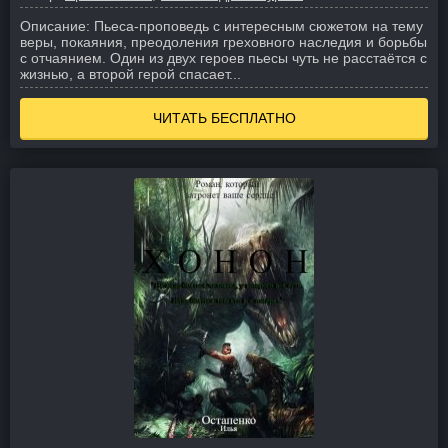
Описание:
Пьеса-проповедь с интересным сюжетом на тему
веры, покаяния, преодоления греховного наследия и борьбы
с отчаянием. Один из двух героев пьесы чуть не расстаётся с
жизнью, а второй герой спасает...
ЧИТАТЬ БЕСПЛАТНО