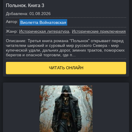
Полынок. Книга 3
Добавлена:
01.08.2026
Автор:
Виолетта Войнатовская
Жанр:
Историческая литература
Исторические приключения
Описание:
Третья книга романа "Полынок" открывает перед
читателем широкий и суровый мир русского Севера - мир
купеческой удали, дальних дорог, зимних трактов, поморских
берегов и опасной торговли, где п...
ЧИТАТЬ ОНЛАЙН