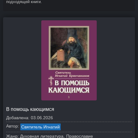
подходящей книги.
В помощь кающимся
Добавлена:
03.06.2026
Автор:
Святитель Игнатий
Жанр:
Духовная литература
Православие