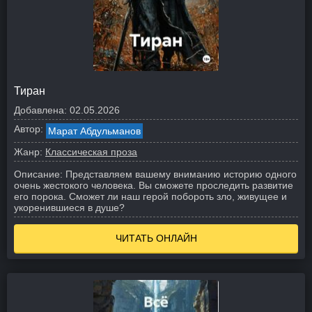
Тиран
Добавлена:
02.05.2026
Автор:
Марат Абдульманов
Жанр:
Классическая проза
Описание:
Представляем вашему вниманию историю одного
очень жестокого человека. Вы сможете проследить развитие
его порока. Сможет ли наш герой побороть зло, живущее и
укоренившиеся в душе?
ЧИТАТЬ ОНЛАЙН