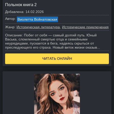
Полынок книга 2
Добавлена:
14.02.2026
Автор:
Виолетта Войнатовская
Жанр:
Историческая литература
Исторические приключения
Описание:
Побег от себя — самый долгий путь. Юный
Васька, сломленный смертью отца и семейными
неурядицами, пускается в бега, надеясь скрыться от
преследующего его страха.
Новый виток жизни оказыв...
ЧИТАТЬ ОНЛАЙН