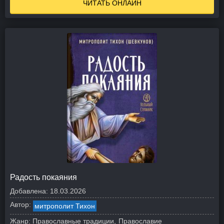
ЧИТАТЬ ОНЛАЙН
Радость покаяния
Добавлена:
18.03.2026
Автор:
митрополит Тихон
Жанр:
Православные традиции
Православие