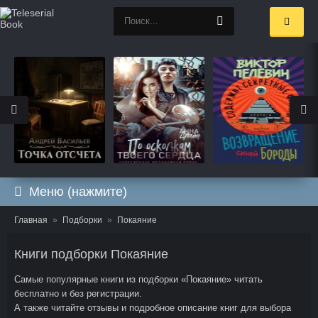
Меню (нажмите)
Главная
Подборки
Покаяние
Книги подборки Покаяние
Самые популярные книги из подборки «Покаяние» читать
бесплатно и без регистрации.
А также читайте отзывы и подробное описание книг для выбора