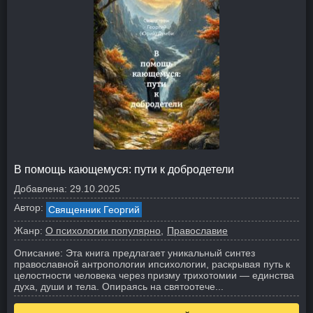
В помощь кающемуся: пути к добродетели
Добавлена:
29.10.2025
Автор:
Священник Георгий
Жанр:
О психологии популярно
Православие
Описание:
Эта книга предлагает уникальный синтез
православной антропологии ипсихологии, раскрывая путь к
целостности человека через призму трихотомии — единства
духа, души и тела. Опираясь на святоотече...