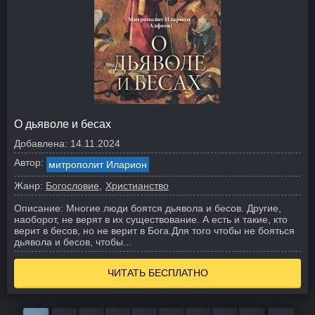
О дьяволе и бесах
Добавлена:
14.11.2024
Автор:
митрополит Иларион
Жанр:
Богословие
Христианство
Описание:
Многие люди боятся дьявола и бесов. Другие,
наоборот, не верят в их существование. А есть и такие, кто
верит в бесов, но не верит в Бога.
Для того чтобы не бояться
дьявола и бесов, чтобы...
ЧИТАТЬ БЕСПЛАТНО