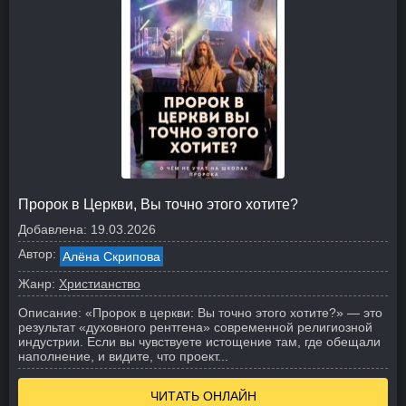
Пророк в Церкви, Вы точно этого хотите?
Добавлена:
19.03.2026
Автор:
Алёна Скрипова
Жанр:
Христианство
Описание:
«Пророк в церкви: Вы точно этого хотите?» — это
результат «духовного рентгена» современной религиозной
индустрии. Если вы чувствуете истощение там, где обещали
наполнение, и видите, что проект...
ЧИТАТЬ ОНЛАЙН