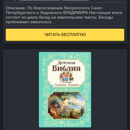
Описание:
По благословению Митрополита Санкт-
Петербургского и Ладожского ВЛАДИМИРА.
Настоящая книга
состоит из цикла бесед на евангельские тексты. Беседы
приближают евангельск...
ЧИТАТЬ БЕСПЛАТНО