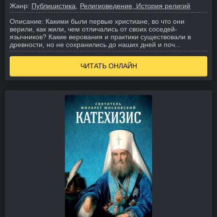
Жанр:
Публицистика
Религиоведение, История религий
Описание:
Какими были первые христиане, во что они
верили, как жили, чем отличались от своих соседей-
язычников? Какие верования и практики существовали в
древности, но не сохранились до наших дней и поч...
ЧИТАТЬ ОНЛАЙН