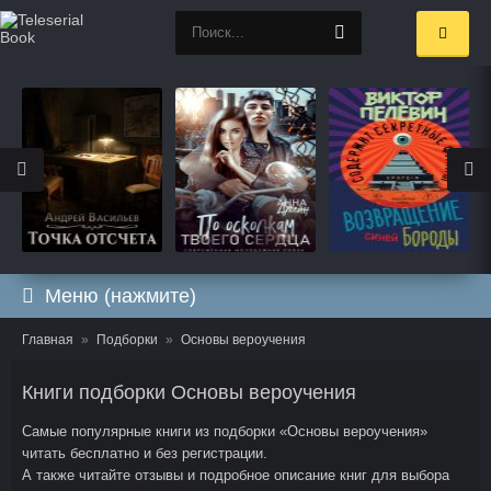
Меню (нажмите)
Главная
Подборки
Основы вероучения
Книги подборки Основы вероучения
Самые популярные книги из подборки «Основы вероучения»
читать бесплатно и без регистрации.
А также читайте отзывы и подробное описание книг для выбора