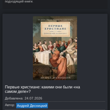
подходящей книги.
Первые христиане: какими они были «на
самом деле»?
Добавлена:
24.07.2026
Автор:
Андрей Десницкий