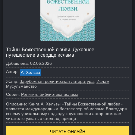
Тайны Божественной любви. Духовное
путешествие в сердце ислама
Добавлена:
02.06.2026
Автор:
А. Хельва
Жанр:
Зарубежная религиозная литература
Ислам,
Мусульманство
Серия:
Религия. Библиотека ислама
Описание:
Книга А. Хельвы «Тайны Божественной любви»
является международным бестселлер об исламе.
Благодаря
своему уникальному подходу к духовности автор помогает
читателю узнать о столпах, принци...
ЧИТАТЬ ОНЛАЙН