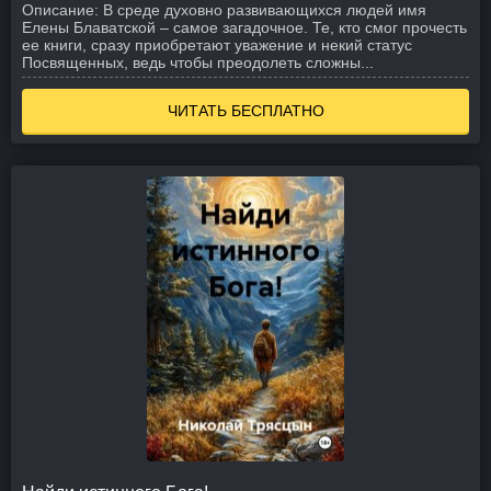
Описание:
В среде духовно развивающихся людей имя
Елены Блаватской – самое загадочное. Те, кто смог прочесть
ее книги, сразу приобретают уважение и некий статус
Посвященных, ведь чтобы преодолеть сложны...
ЧИТАТЬ БЕСПЛАТНО