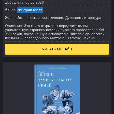
Добавлена:
08.05.2026
Автор:
Дмитрий Кузят
Жанр:
Исторические приключения
Духовная литература
Описание:
Эта книга открывает перед читателем
удивительную страницу истории русского православия XVI–
XVII веков, посвященную основателю Николо-Чернеевской
пустыни — преподобному Матфею. В глухих, нехоже...
ЧИТАТЬ ОНЛАЙН