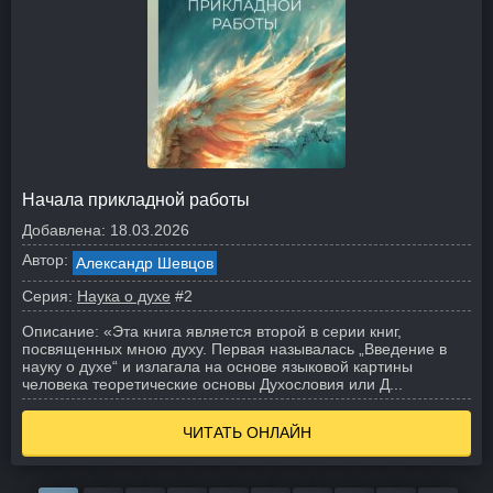
Начала прикладной работы
Добавлена:
18.03.2026
Автор:
Александр Шевцов
Серия:
Наука о духе
#2
Описание:
«Эта книга является второй в серии книг,
посвященных мною духу. Первая называлась „Введение в
науку о духе“ и излагала на основе языковой картины
человека теоретические основы Духословия или Д...
ЧИТАТЬ ОНЛАЙН