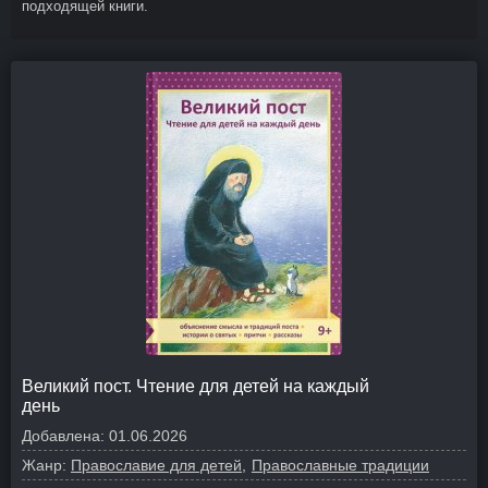
подходящей книги.
Великий пост. Чтение для детей на каждый
день
Добавлена:
01.06.2026
Жанр:
Православие для детей
Православные традиции