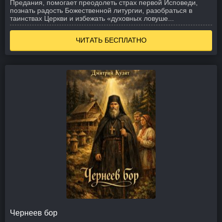
Предания, помогает преодолеть страх первой Исповеди,
познать радость Божественной литургии, разобраться в
таинствах Церкви и избежать «духовных ловуше...
ЧИТАТЬ БЕСПЛАТНО
Чернеев бор