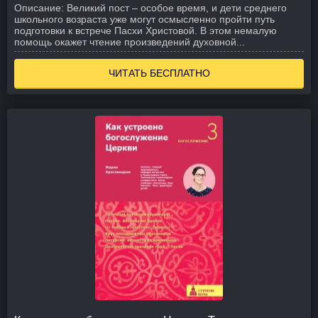
Описание:
Великий пост – особое время, и дети среднего
школьного возраста уже могут осмысленно пройти путь
подготовки к встрече Пасхи Христовой. В этом немалую
помощь окажет чтение произведений духовной...
ЧИТАТЬ БЕСПЛАТНО