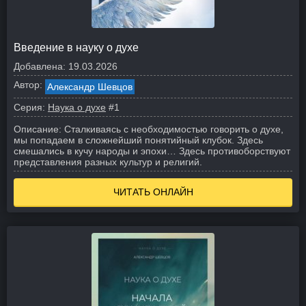
Введение в науку о духе
Добавлена:
19.03.2026
Автор:
Александр Шевцов
Серия:
Наука о духе
#1
Описание:
Сталкиваясь с необходимостью говорить о духе,
мы попадаем в сложнейший понятийный клубок. Здесь
смешались в кучу народы и эпохи… Здесь противоборствуют
представления разных культур и религий.
ЧИТАТЬ ОНЛАЙН