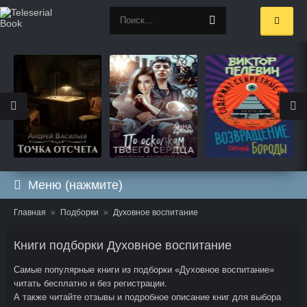
Меню (нажмите)
Главная
Подборки
Духовное воспитание
Книги подборки Духовное воспитание
Самые популярные книги из подборки «Духовное воспитание»
читать бесплатно и без регистрации.
А также читайте отзывы и подробное описание книг для выбора