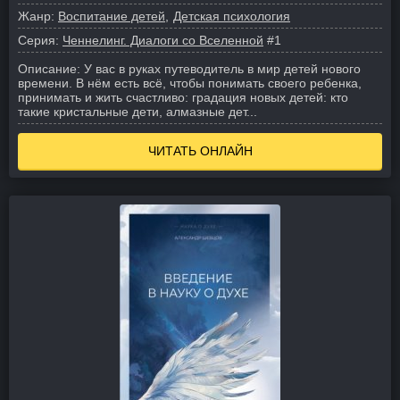
Жанр:
Воспитание детей
Детская психология
Серия:
Ченнелинг. Диалоги со Вселенной
#1
Описание:
У вас в руках путеводитель в мир детей нового
времени. В нём есть всё, чтобы понимать своего ребенка,
принимать и жить счастливо: градация новых детей: кто
такие кристальные дети, алмазные дет...
ЧИТАТЬ ОНЛАЙН