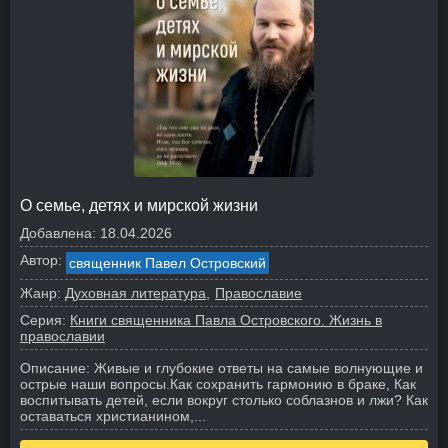
О семье, детях и мирской жизни
Добавлена:
18.04.2026
Автор:
священник Павел Островский
Жанр:
Духовная литература
Православие
Серия:
Книги священника Павла Островского. Жизнь в
православии
Описание:
Живые и глубокие ответы на самые волнующие и
острые наши вопросы.
Как сохранить гармонию в браке, Как
воспитывать детей, если вокруг столько соблазнов и лжи? Как
оставаться христианином,...