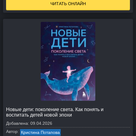
ЧИТАТЬ ОНЛАЙН
Новые дети: поколение света. Как понять и
воспитать детей новой эпохи
Добавлена:
09.04.2026
Автор:
Кристина Потапова