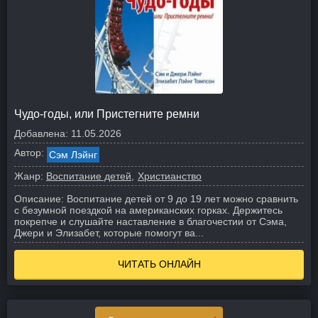
Чудо-годы, или Пристегните ремни
Добавлена:
11.05.2026
Автор:
Сэм Лэйнг
Жанр:
Воспитание детей
Христианство
Описание:
Воспитание детей от 9 до 19 лет можно сравнить
с безумной поездкой на американских горках. Держитесь
покрепче и слушайте наставление в благочестии от Сэма,
Джери и Элизабет, которые помогут ва...
ЧИТАТЬ ОНЛАЙН