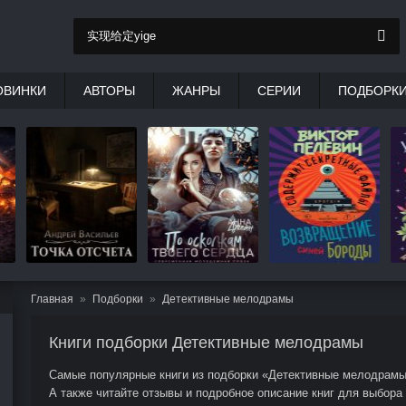
ОВИНКИ
АВТОРЫ
ЖАНРЫ
СЕРИИ
ПОДБОРК
Главная
Подборки
Детективные мелодрамы
Книги подборки Детективные мелодрамы
Самые популярные книги из подборки «Детективные мелодрамы»
А также читайте отзывы и подробное описание книг для выбора