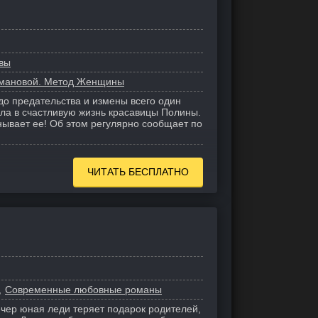
вы
омановой. Метод Женщины
о предательства и измены всего один
а в счастливую жизнь красавицы Полины.
ывает ее! Об этом регулярно сообщает по
ЧИТАТЬ БЕСПЛАТНО
Современные любовные романы
вечер юная леди теряет подарок родителей,