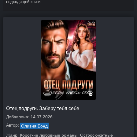
подходящей книги.
Отец подруги. Заберу тебя себе
Добавлена:
14.07.2026
Автор:
Оливия Бонд
Жанр:
Короткие любовные романы
Остросюжетные