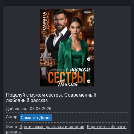
Поцелуй с мужем сестры. Современный
любовный рассказ
Добавлена:
03.05.2026
Автор:
Саманта Джонс
Жанр:
Эротические рассказы и истории
Короткие любовные
романы