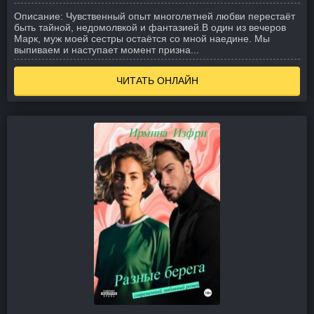
Описание:
Чувственный опыт многолетней любви перестаёт
быть тайной, недомолвкой и фантазией.
В один из вечеров
Марк, муж моей сестры остаётся со мной наедине. Мы
выпиваем и наступает момент призна...
ЧИТАТЬ ОНЛАЙН