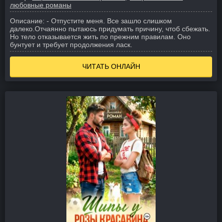
любовные романы
Описание:
- Отпустите меня. Все зашло слишком
далеко.
Отчаянно пытаюсь придумать причину, чтоб сбежать.
Но тело отказывается жить по прежним правилам. Оно
бунтует и требует продолжения ласк.
ЧИТАТЬ ОНЛАЙН