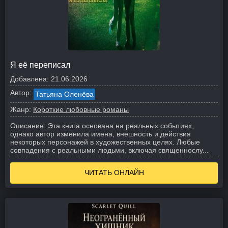
Я её переписал
Добавлена:
21.06.2026
Автор:
Татьяна Оленёва
Жанр:
Короткие любовные романы
Описание:
Эта книга основана на реальных событиях,
однако автор изменила имена, внешность и действия
некоторых персонажей в художественных целях. Любые
совпадения с реальными людьми, включая священнослу...
ЧИТАТЬ ОНЛАЙН