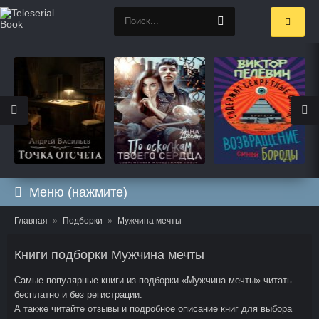
Меню (нажмите)
Главная
Подборки
Мужчина мечты
Книги подборки Мужчина мечты
Самые популярные книги из подборки «Мужчина мечты» читать
бесплатно и без регистрации.
А также читайте отзывы и подробное описание книг для выбора