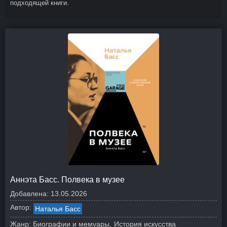
подходящей книги.
Аннэта Басс. Полвека в музее
Добавлена:
13.05.2026
Автор:
Наталья Басс
Жанр:
Биографии и мемуары
История искусства