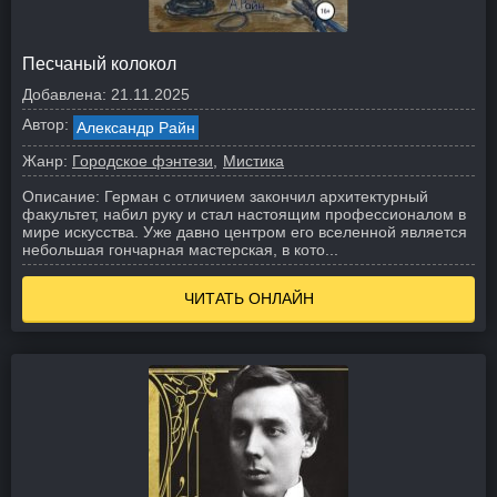
Песчаный колокол
Добавлена:
21.11.2025
Автор:
Александр Райн
Жанр:
Городское фэнтези
Мистика
Описание:
Герман с отличием закончил архитектурный
факультет, набил руку и стал настоящим профессионалом в
мире искусства. Уже давно центром его вселенной является
небольшая гончарная мастерская, в кото...
ЧИТАТЬ ОНЛАЙН