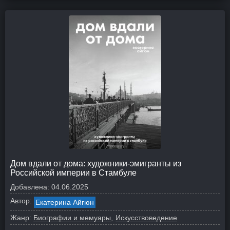
Дом вдали от дома: художники-эмигранты из
Российской империи в Стамбуле
Добавлена:
04.06.2025
Автор:
Екатерина Айгюн
Жанр:
Биографии и мемуары
Искусствоведение