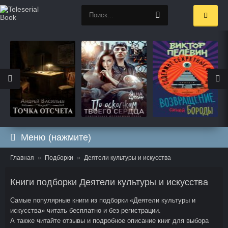
Меню (нажмите)
Главная
Подборки
Деятели культуры и искусства
Книги подборки Деятели культуры и искусства
Самые популярные книги из подборки «Деятели культуры и
искусства» читать бесплатно и без регистрации.
А также читайте отзывы и подробное описание книг для выбора