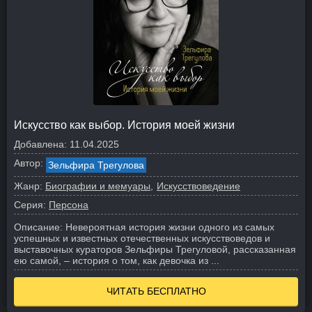
Искусство как выбор. История моей жизни
Добавлена:
11.04.2025
Автор:
Зельфира Трегулова
Жанр:
Биографии и мемуары
Искусствоведение
Серия:
Персона
Описание:
Невероятная история жизни одного из самых
успешных и известных отечественных искусствоведов и
выставочных кураторов Зельфиры Трегуловой, рассказанная
ею самой, – история о том, как девочка из ...
ЧИТАТЬ БЕСПЛАТНО