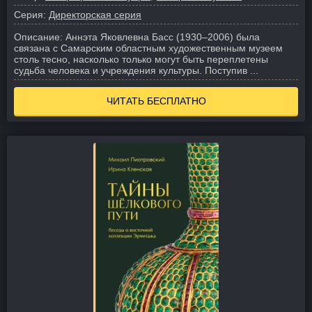
Серия:
Директорская серия
Описание:
Аннэта Яковлевна Басс (1930–2006) была
связана с Самарским областным художественным музеем
столь тесно, насколько только могут быть переплетены
судьба человека и учреждения культуры. Поступив ...
ЧИТАТЬ БЕСПЛАТНО