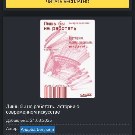
ЧИТАТЬ БЕСПЛАТНО
Лишь бы не работать. Истории о
современном искусстве
Добавлена:
24.08.2025
Автор:
Андреа Беллини