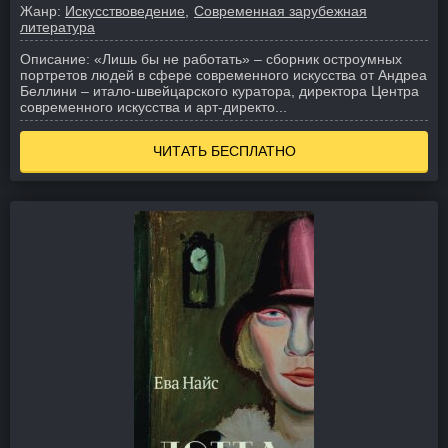
Жанр:
Искусствоведение
Современная зарубежная
литература
Описание:
«Лишь бы не работать» – сборник остроумных
портретов людей в сфере современного искусства от Андреа
Беллини – итало-швейцарского куратора, директора Центра
современного искусства и арт-директо...
ЧИТАТЬ БЕСПЛАТНО