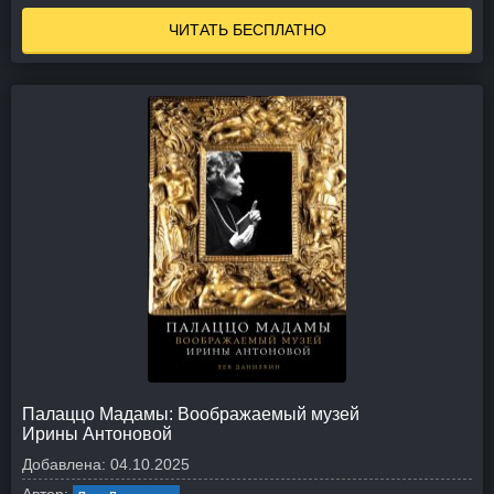
ЧИТАТЬ БЕСПЛАТНО
Палаццо Мадамы: Воображаемый музей
Ирины Антоновой
Добавлена:
04.10.2025