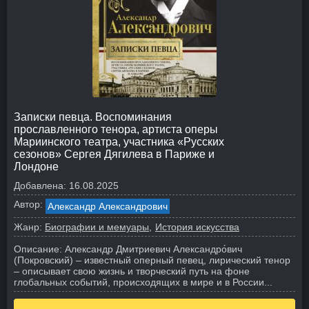
Записки певца. Воспоминания
прославленного тенора, артиста оперы
Мариинского театра, участника «Русских
сезонов» Сергея Дягилева в Париже и
Лондоне
Добавлена:
16.08.2025
Автор:
Александр Александрович
Жанр:
Биографии и мемуары
История искусства
Описание:
Александр Дмитриевич Александро́вич
(Покровский) – известный оперный певец, лирический тенор
– описывает свою жизнь и творческий путь на фоне
глобальных событий, происходящих в мире и в России...