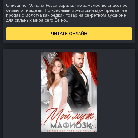
Описание:
Элиана Росси верила, что замужество спасет ее
семью от нищеты. Но красивый и жестокий муж предает ее,
продав с молотка как редкий товар на секретном аукционе
для сильных мира сего.
Ее но...
ЧИТАТЬ ОНЛАЙН