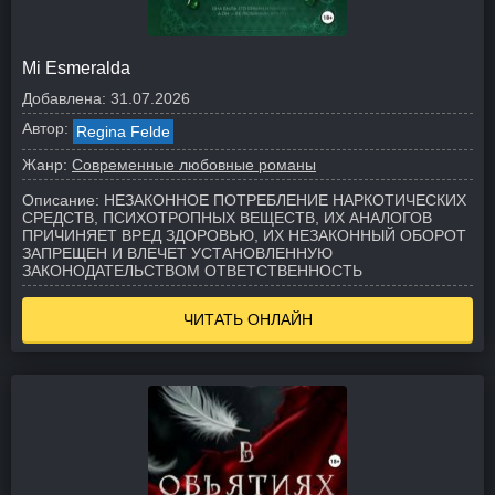
Mi Esmeralda
Добавлена:
31.07.2026
Автор:
Regina Felde
Жанр:
Современные любовные романы
Описание:
НЕЗАКОННОЕ ПОТРЕБЛЕНИЕ НАРКОТИЧЕСКИХ
СРЕДСТВ, ПСИХОТРОПНЫХ ВЕЩЕСТВ, ИХ АНАЛОГОВ
ПРИЧИНЯЕТ ВРЕД ЗДОРОВЬЮ, ИХ НЕЗАКОННЫЙ ОБОРОТ
ЗАПРЕЩЕН И ВЛЕЧЕТ УСТАНОВЛЕННУЮ
ЗАКОНОДАТЕЛЬСТВОМ ОТВЕТСТВЕННОСТЬ
ЧИТАТЬ ОНЛАЙН