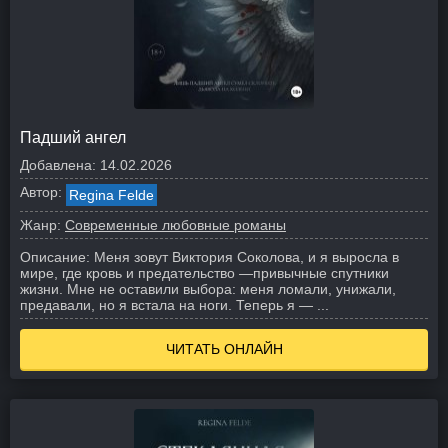
Падший ангел
Добавлена:
14.02.2026
Автор:
Regina Felde
Жанр:
Современные любовные романы
Описание:
Меня зовут Виктория Соколова, и я выросла в
мире, где кровь и предательство —привычные спутники
жизни. Мне не оставили выбора: меня ломали, унижали,
предавали, но я встала на ноги. Теперь я — ...
ЧИТАТЬ ОНЛАЙН