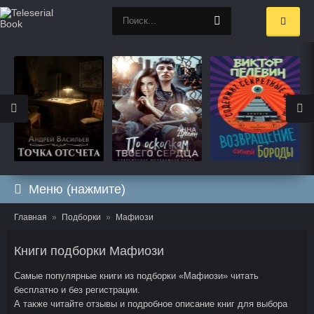
Меню (нажмите)
Главная
Подборки
Мафиози
Книги подборки Мафиози
Самые популярные книги из подборки «Мафиози» читать
бесплатно и без регистрации.
А также читайте отзывы и подробное описание книг для выбора