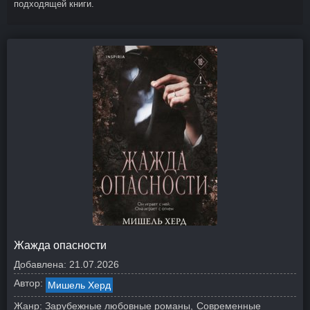
подходящей книги.
Жажда опасности
Добавлена:
21.07.2026
Автор:
Мишель Херд
Жанр:
Зарубежные любовные романы
Современные