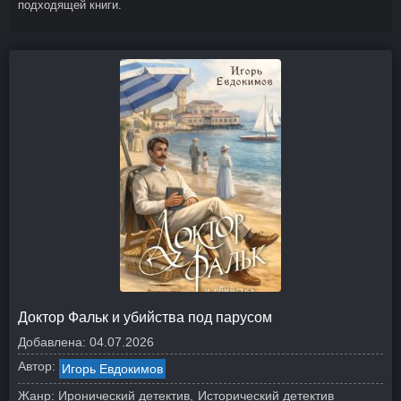
подходящей книги.
Доктор Фальк и убийства под парусом
Добавлена:
04.07.2026
Автор:
Игорь Евдокимов
Жанр:
Иронический детектив
Исторический детектив