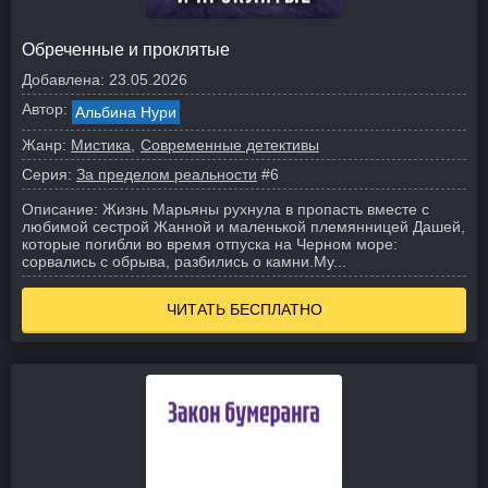
Обреченные и проклятые
Добавлена:
23.05.2026
Автор:
Альбина Нури
Жанр:
Мистика
Современные детективы
Серия:
За пределом реальности
#6
Описание:
Жизнь Марьяны рухнула в пропасть вместе с
любимой сестрой Жанной и маленькой племянницей Дашей,
которые погибли во время отпуска на Черном море:
сорвались с обрыва, разбились о камни.
Му...
ЧИТАТЬ БЕСПЛАТНО