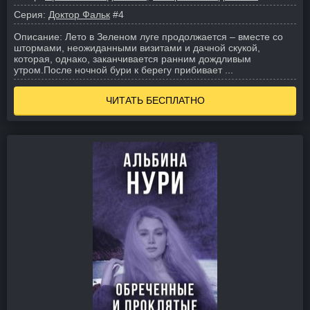
Серия:
Доктор Фальк
#4
Описание:
Лето в Зеленом луге продолжается – вместе со
штормами, неожиданными визитами и дачной скукой,
которая, однако, заканчивается ранним дождливым
утром.
После ночной бури к берегу прибивает ...
ЧИТАТЬ БЕСПЛАТНО