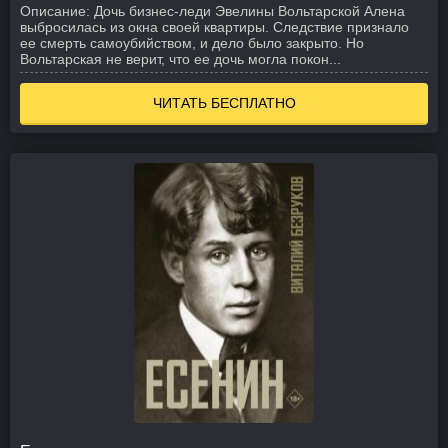
Описание:
Дочь бизнес-леди Эвелины Вольтарской Алена
выбросилась из окна своей квартиры. Следствие признало
ее смерть самоубийством, и дело было закрыто. Но
Вольтарская не верит, что ее дочь могла покон...
ЧИТАТЬ БЕСПЛАТНО