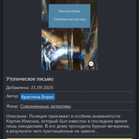
Утопическое письмо
Добавлена:
21.09.2025
Автор:
Кристина Борис
Жанр:
Современные детективы
Описание:
Полиция приезжает в особняк знаменитости
Кортни Илигона, который был известен в последнее время
лишь скандалами. В его доме проходила бурная вечеринка,
в результате чего приглашённые не замети...