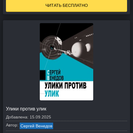
ЧИТАТЬ БЕСПЛАТНО
Улики против улик
Добавлена:
15.09.2025
Автор:
Сергей Венедов