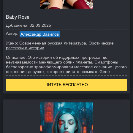
Baby Rose
Добавлена:
02.09.2025
Автор:
Александр Вавилов
Жанр:
Современная русская литература
Эротические
рассказы и истории
Описание:
Это история об издержках прогресса, до
неузнаваемости меняющего облик планеты. Смартфоны
бесповоротно трансформировали массовое сознание целого
поколения девушек, которое принято называть Gene...
ЧИТАТЬ БЕСПЛАТНО