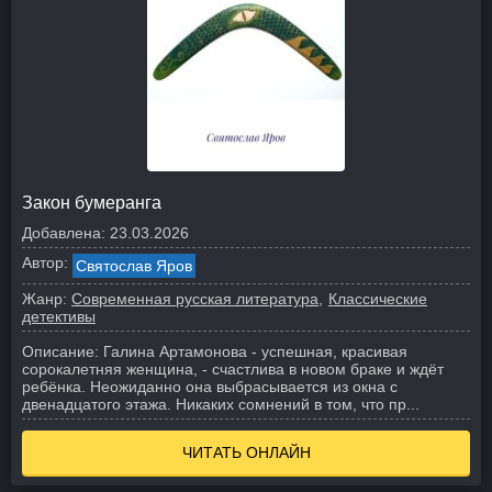
Закон бумеранга
Добавлена:
23.03.2026
Автор:
Святослав Яров
Жанр:
Современная русская литература
Классические
детективы
Описание:
Галина Артамонова - успешная, красивая
сорокалетняя женщина, - счастлива в новом браке и ждёт
ребёнка. Неожиданно она выбрасывается из окна с
двенадцатого этажа. Никаких сомнений в том, что пр...
ЧИТАТЬ ОНЛАЙН