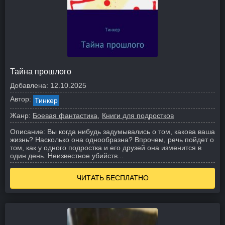
Тайна прошлого
Добавлена:
12.10.2025
Автор:
Тинкер
Жанр:
Боевая фантастика
Книги для подростков
Описание:
Вы когда нибудь задумывались о том, какова ваша
жизнь? Насколько она однообразна? Впрочем, речь пойдет о
том, как у одного подростка и его друзей она изменится в
один день. Неизвестное убийств...
ЧИТАТЬ БЕСПЛАТНО