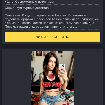
Жанр:
Современные детективы
Серия:
Культурный детектив
Описание:
Когда к следователю Бурову обращается
студентка юрфака с просьбой возобновить дело Рубцова, её
отчима, он соглашается неохотно: слишком всё очевидно.
Пять лет назад в загородном пансионате ско...
ЧИТАТЬ БЕСПЛАТНО