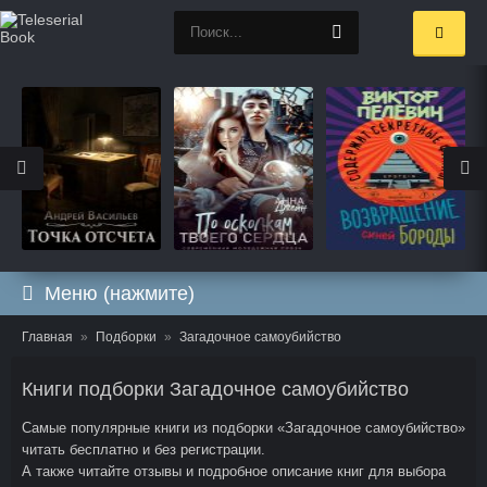
Меню (нажмите)
Главная
Подборки
Загадочное самоубийство
Книги подборки Загадочное самоубийство
Самые популярные книги из подборки «Загадочное самоубийство»
читать бесплатно и без регистрации.
А также читайте отзывы и подробное описание книг для выбора