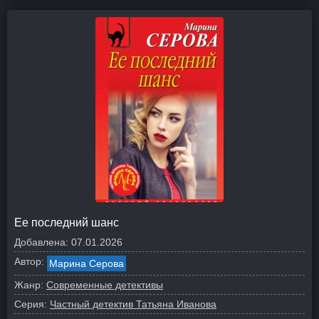
Ее последний шанс
Добавлена:
07.01.2026
Автор:
Марина Серова
Жанр:
Современные детективы
Серия:
Частный детектив Татьяна Иванова