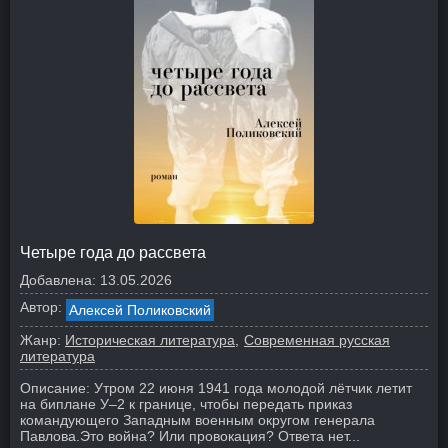
Четыре года до рассвета
Добавлена:
13.05.2026
Автор:
Алексей Поликовский
Жанр:
Историческая литература
Современная русская
литература
Описание:
Утром 22 июня 1941 года молодой лётчик летит
на биплане У–2 к границе, чтобы передать приказ
командующего Западным военным округом генерала
Павлова.
Это война? Или провокация? Ответа нет...