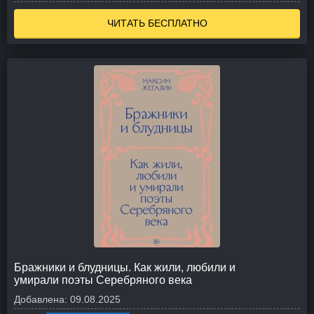
ЧИТАТЬ БЕСПЛАТНО
Бражники и блудницы. Как жили, любили и
умирали поэты Серебряного века
Добавлена:
09.08.2025