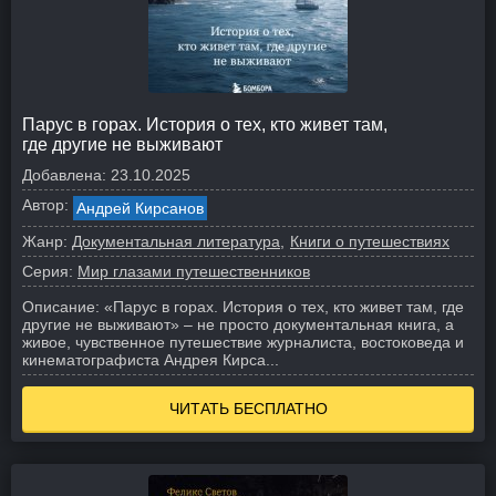
Парус в горах. История о тех, кто живет там,
где другие не выживают
Добавлена:
23.10.2025
Автор:
Андрей Кирсанов
Жанр:
Документальная литература
Книги о путешествиях
Серия:
Мир глазами путешественников
Описание:
«Парус в горах. История о тех, кто живет там, где
другие не выживают» – не просто документальная книга, а
живое, чувственное путешествие журналиста, востоковеда и
кинематографиста Андрея Кирса...
ЧИТАТЬ БЕСПЛАТНО