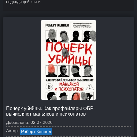
подходящей книги.
Почерк убийцы. Как профайлеры ФБР
вычисляют маньяков и психопатов
Добавлена:
02.07.2026
Автор:
Роберт Кеппел