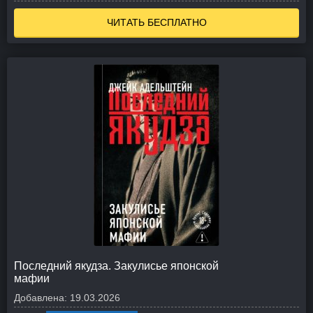
ЧИТАТЬ БЕСПЛАТНО
Последний якудза. Закулисье японской
мафии
Добавлена:
19.03.2026