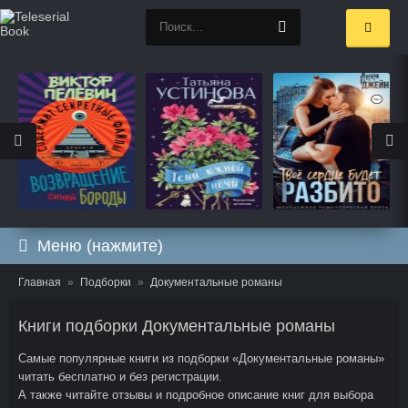
Меню (нажмите)
Главная
Подборки
Документальные романы
Книги подборки Документальные романы
Самые популярные книги из подборки «Документальные романы»
читать бесплатно и без регистрации.
А также читайте отзывы и подробное описание книг для выбора