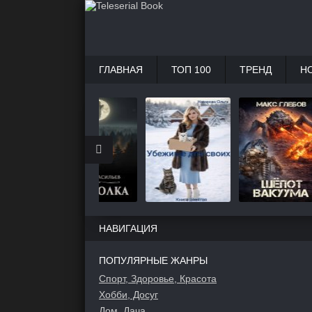
ГЛАВНАЯ
ТОП 100
ТРЕНД
Н
НАВИГАЦИЯ
ПОПУЛЯРНЫЕ ЖАНРЫ
Спорт, Здоровье, Красота
Хобби, Досуг
Дом, Дача