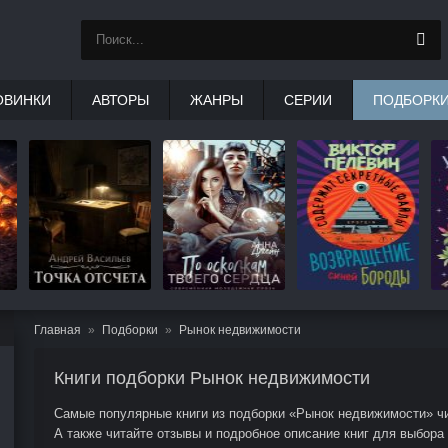
ОВИНКИ
АВТОРЫ
ЖАНРЫ
СЕРИИ
ПОДБОРК
Главная
Подборки
Рынок недвижимости
Книги подборки Рынок недвижимости
Самые популярные книги из подборки «Рынок недвижимости» чит
А также читайте отзывы и подробное описание книг для выбора