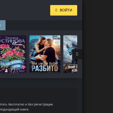
ВОЙТИ
И
ать бесплатно и без регистрации.
 подходящей книги.