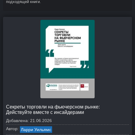
подходящей книги.
Секреты торговли на фьючерсном рынке:
Действуйте вместе с инсайдерами
Добавлена:
21.06.2026
Автор:
Ларри Уильямс