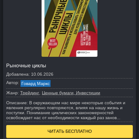
Рыночные циклы
Добавлена:
10.06.2026
Автор:
Говард Маркс
Жанр:
Трейдинг
Ценные бумаги, Инвестиции
Описание:
В окружающем нас мире некоторые события и
явления регулярно повторяются, влияя на нашу жизнь и
поступки. Понимание циклических закономерностей
освобождает нас от необходимости каждый раз занов...
ЧИТАТЬ БЕСПЛАТНО