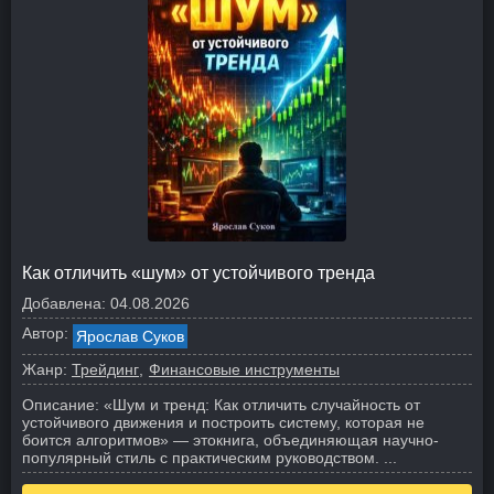
Как отличить «шум» от устойчивого тренда
Добавлена:
04.08.2026
Автор:
Ярослав Суков
Жанр:
Трейдинг
Финансовые инструменты
Описание:
«Шум и тренд: Как отличить случайность от
устойчивого движения и построить систему, которая не
боится алгоритмов» — этокнига, объединяющая научно-
популярный стиль с практическим руководством. ...