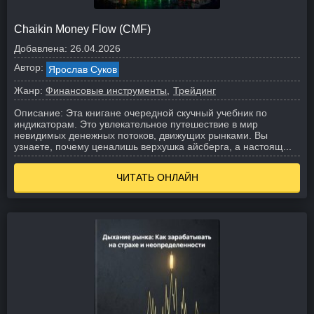
Chaikin Money Flow (CMF)
Добавлена:
26.04.2026
Автор:
Ярослав Суков
Жанр:
Финансовые инструменты
Трейдинг
Описание:
Эта книгане очередной скучный учебник по
индикаторам. Это увлекательное путешествие в мир
невидимых денежных потоков, движущих рынками. Вы
узнаете, почему ценалишь верхушка айсберга, а настоящ...
ЧИТАТЬ ОНЛАЙН