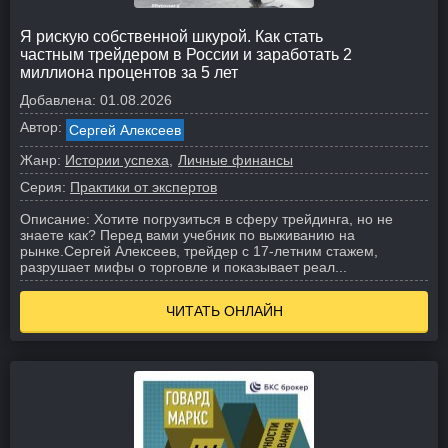
Я рискую собственной шкурой. Как стать
частным трейдером в России и заработать 2
миллиона процентов за 5 лет
Добавлена:
01.08.2026
Автор:
Сергей Алексеев
Жанр:
Истории успеха
Личные финансы
Серия:
Практики от экспертов
Описание:
Хотите погрузиться в сферу трейдинга, но не
знаете как? Перед вами учебник по выживанию на
рынке.
Сергей Алексеев, трейдер с 17-летним стажем,
разрушает мифы о торговле и показывает реал...
ЧИТАТЬ ОНЛАЙН