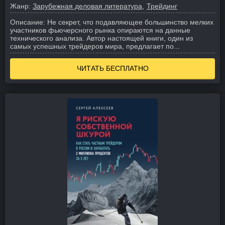
Жанр:
Зарубежная деловая литература
Трейдинг
Описание:
Не секрет, что подавляющее большинство мелких
участников фьючерсного рынка опираются на данные
технического анализа. Автор настоящей книги, один из
самых успешных трейдеров мира, предлагает по...
ЧИТАТЬ БЕСПЛАТНО