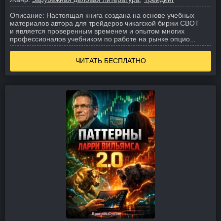
Описание:
Настоящая книга создана на основе учебных
материалов автора для трейдеров чикагской биржи CBOT
и является проверенным временем и опытом многих
профессионалов учебником по работе на рынке опцио...
ЧИТАТЬ БЕСПЛАТНО