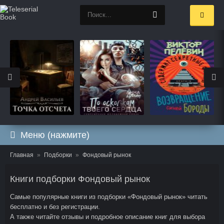
Меню (нажмите)
Главная
Подборки
Фондовый рынок
Книги подборки Фондовый рынок
Самые популярные книги из подборки «Фондовый рынок» читать
бесплатно и без регистрации.
А также читайте отзывы и подробное описание книг для выбора