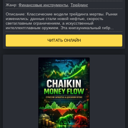
Жанр:
Финансовые инструменты
Трейдинг
Описание:
Классические модели трейдинга мертвы. Рынки
изменились: данные стали новой нефтью, скорость
светаглавным ограничением, а искусственный
интеллектглавным оружием.
Эта книгауникальный гибр...
ЧИТАТЬ ОНЛАЙН