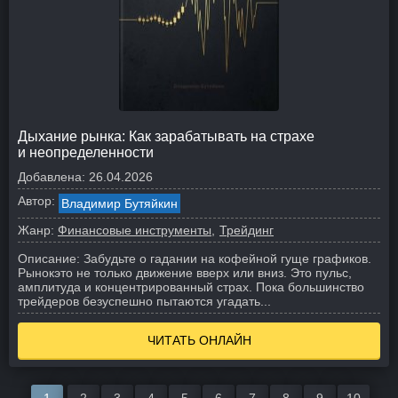
Дыхание рынка: Как зарабатывать на страхе
и неопределенности
Добавлена:
26.04.2026
Автор:
Владимир Бутяйкин
Жанр:
Финансовые инструменты
Трейдинг
Описание:
Забудьте о гадании на кофейной гуще графиков.
Рынокэто не только движение вверх или вниз. Это пульс,
амплитуда и концентрированный страх. Пока большинство
трейдеров безуспешно пытаются угадать...
ЧИТАТЬ ОНЛАЙН