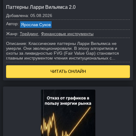
Паттерны Ларри Вильямса 2.0
Добавлена:
05.08.2026
Автор:
Ярослав Суков
Жанр:
Трейдинг
Финансовые инструменты
Описание:
Классические паттерны Ларри Вильямса не
умерли. Они эволюционировали. В эпоху алгоритмов и
охоты за ликвидностью FVG (Fair Value Gap) становится
главным инструментом чтения институциональных с...
ЧИТАТЬ ОНЛАЙН