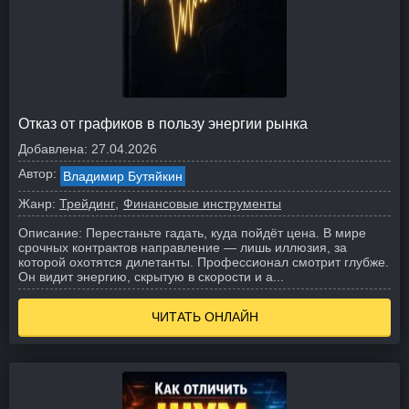
Отказ от графиков в пользу энергии рынка
Добавлена:
27.04.2026
Автор:
Владимир Бутяйкин
Жанр:
Трейдинг
Финансовые инструменты
Описание:
Перестаньте гадать, куда пойдёт цена. В мире
срочных контрактов направление — лишь иллюзия, за
которой охотятся дилетанты. Профессионал смотрит глубже.
Он видит энергию, скрытую в скорости и а...
ЧИТАТЬ ОНЛАЙН