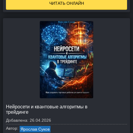
ЧИТАТЬ ОНЛАЙН
Нейросети и квантовые алгоритмы в
трейдинге
Добавлена:
26.04.2026
Автор:
Ярослав Суков