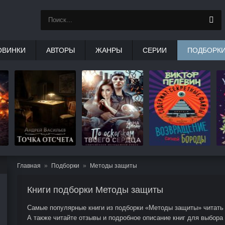
ОВИНКИ
АВТОРЫ
ЖАНРЫ
СЕРИИ
ПОДБОРК
Главная
Подборки
Методы защиты
Книги подборки Методы защиты
Самые популярные книги из подборки «Методы защиты» читать 
А также читайте отзывы и подробное описание книг для выбора