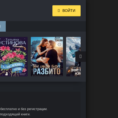
ВОЙТИ
И
бесплатно и без регистрации.
 подходящей книги.