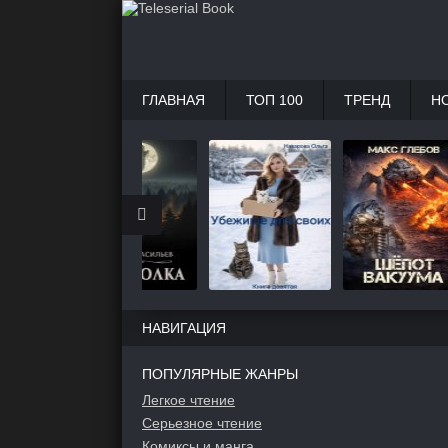
ГЛАВНАЯ
ТОП 100
ТРЕНД
Н
НАВИГАЦИЯ
ПОПУЛЯРНЫЕ ЖАНРЫ
Легкое чтение
Серьезное чтение
Комиксы и манга