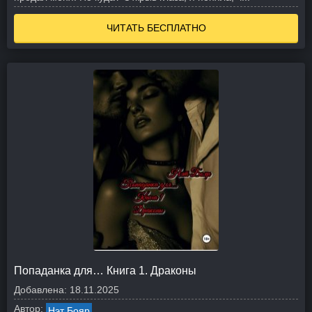
ЧИТАТЬ БЕСПЛАТНО
Попаданка для… Книга 1. Драконы
Добавлена:
18.11.2025
Автор:
Нэт Бояр