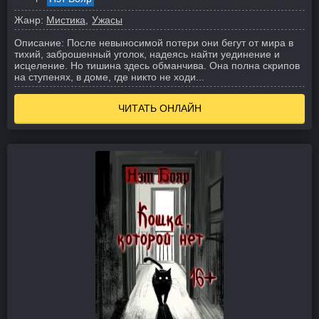
Жанр:
Мистика
Ужасы
Описание:
После невыносимой потери они бегут от мира в
тихий, заброшенный уголок, надеясь найти уединение и
исцеление. Но тишина здесь обманчива. Она полна скрипов
на ступенях, в доме, где никто не ходи...
ЧИТАТЬ ОНЛАЙН