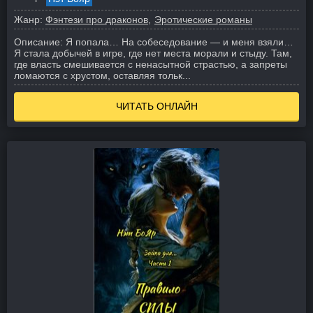
Жанр:
Фэнтези про драконов
Эротические романы
Описание:
Я попала… На собеседование — и меня взяли…
Я стала добычей в игре, где нет места морали и стыду. Там,
где власть смешивается с ненасытной страстью, а запреты
ломаются с хрустом, оставляя тольк...
ЧИТАТЬ ОНЛАЙН