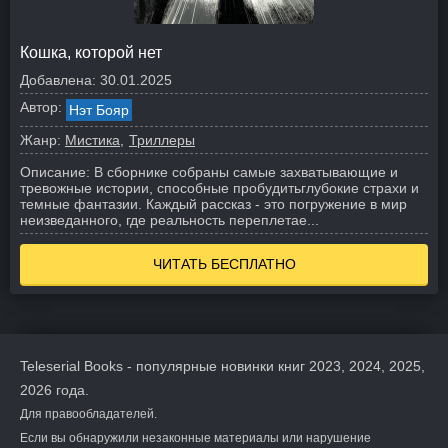
Кошка, которой нет
Добавлена:
30.01.2025
Автор:
Нэт Бояр
Жанр:
Мистика
Триллеры
Описание:
В сборнике собраны самые захватывающие и
тревожные истории, способные пробудитьглубокие страхи и
темные фантазии. Каждый рассказ - это погружение в мир
неизведанного, где реальность переплетае...
ЧИТАТЬ БЕСПЛАТНО
Teleserial Books - популярные новинки книг 2023, 2024, 2025,
2026 года.
Для правообладателей.
Если вы обнаружили незаконные материалы или нарушение