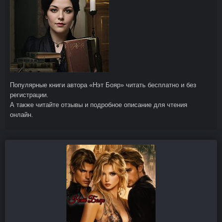
Популярные книги автора «Нэт Бояр» читать бесплатно и без
регистрации.
А также читайте отзывы и подробное описание для чтения
онлайн.