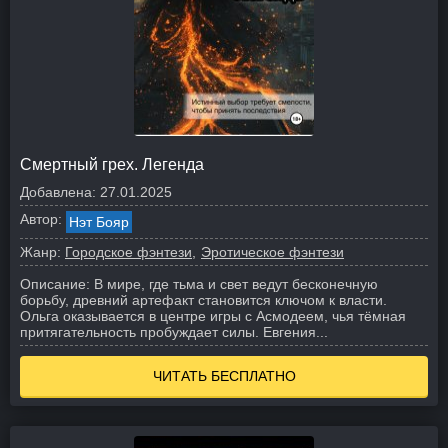
Смертный грех. Легенда
Добавлена:
27.01.2025
Автор:
Нэт Бояр
Жанр:
Городское фэнтези
Эротическое фэнтези
Описание:
В мире, где тьма и свет ведут бесконечную
борьбу, древний артефакт становится ключом к власти.
Ольга оказывается в центре игры с Асмодеем, чья тёмная
притягательность пробуждает силы. Евгения...
ЧИТАТЬ БЕСПЛАТНО