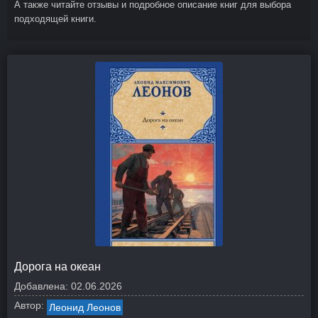
А также читайте отзывы и подробное описание книг для выбора
подходящей книги.
Дорога на океан
Добавлена:
02.06.2026
Автор:
Леонид Леонов