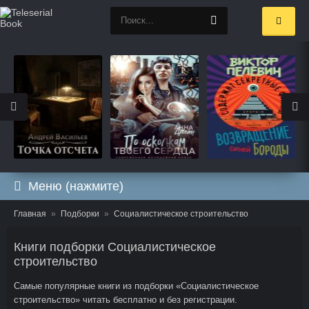
Меню (нажмите)
Главная
Подборки
Социалистическое строительство
Книги подборки Социалистическое
строительство
Самые популярные книги из подборки «Социалистическое
строительство» читать бесплатно и без регистрации.