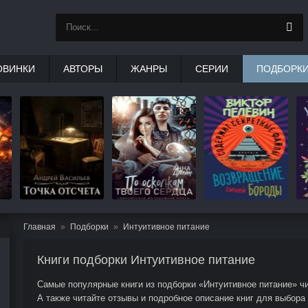
ОВИНКИ
АВТОРЫ
ЖАНРЫ
СЕРИИ
ПОДБОРК
Главная
Подборки
Интуитивное питание
Книги подборки Интуитивное питание
Самые популярные книги из подборки «Интуитивное питание» чи
А также читайте отзывы и подробное описание книг для выбора