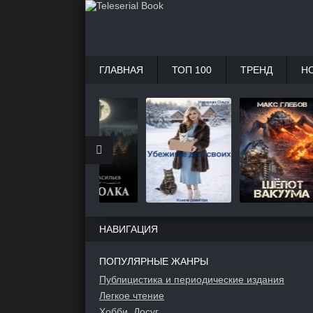
ГЛАВНАЯ
ТОП 100
ТРЕНД
Н
НАВИГАЦИЯ
ПОПУЛЯРНЫЕ ЖАНРЫ
Публицистика и периодические издания
Легкое чтение
Хобби, Досуг