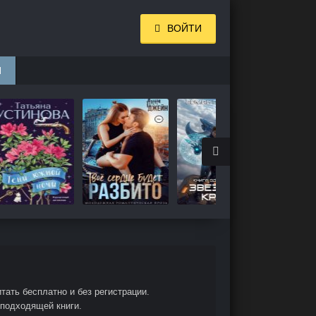
ВОЙТИ
И
тать бесплатно и без регистрации.
 подходящей книги.